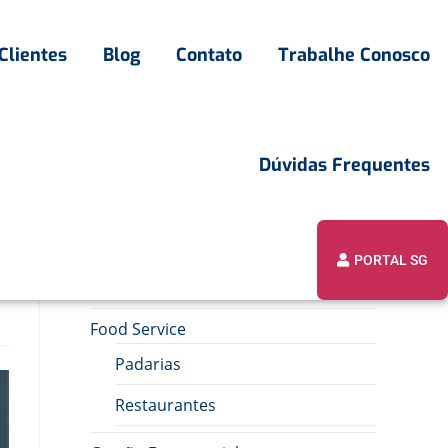
Clientes
Blog
Contato
Trabalhe Conosco
Dúvidas Frequentes
PORTAL SG
Assuntos
Food Service
Padarias
Restaurantes