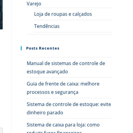
Varejo
Loja de roupas e calçados
Tendências
Posts Recentes
Manual de sistemas de controle de
estoque avançado
Guia de frente de caixa: melhore
processos e segurança
Sistema de controle de estoque: evite
dinheiro parado
Sistema de caixa para loja: como