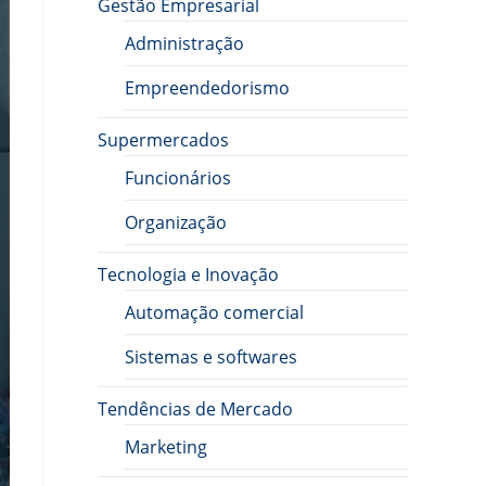
Gestão Empresarial
Administração
Empreendedorismo
Supermercados
Funcionários
Organização
Tecnologia e Inovação
Automação comercial
Sistemas e softwares
Tendências de Mercado
Marketing