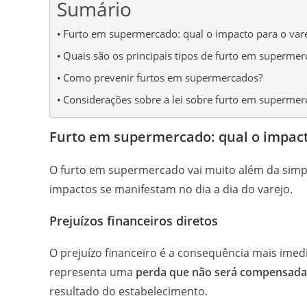
Sumário
Furto em supermercado: qual o impacto para o var
Quais são os principais tipos de furto em superme
Como prevenir furtos em supermercados?
Considerações sobre a lei sobre furto em superme
Furto em supermercado: qual o impact
O furto em supermercado vai muito além da simpl
impactos se manifestam no dia a dia do varejo.
Prejuízos financeiros diretos
O prejuízo financeiro é a consequência mais ime
representa uma
perda que não será compensada
resultado do estabelecimento.