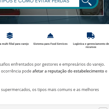
 multi filial para varejo
Sistema para Food Services
Logística e gerenciamento de
recursos
afios enfrentados por gestores e empresários do varejo.
de ocorrência pode
afetar a reputação do estabelecimento
e
m supermercados, os tipos mais comuns e as melhores