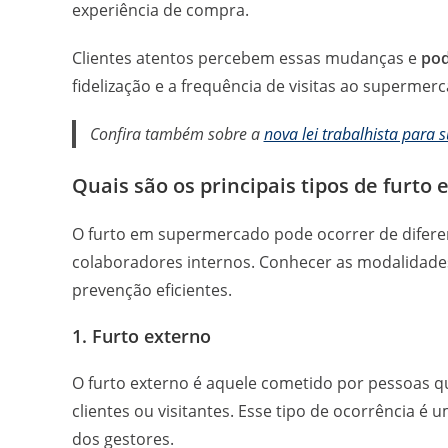
experiência de compra.
Clientes atentos percebem essas mudanças e
pod
fidelização e a frequência de visitas ao supermer
Confira também sobre a
nova lei trabalhista para
Quais são os principais tipos de furt
O furto em supermercado pode ocorrer de difere
colaboradores internos. Conhecer as modalidades
prevenção eficientes.
1. Furto externo
O furto externo é aquele cometido por pessoas
clientes ou visitantes. Esse tipo de ocorrência é
dos gestores.