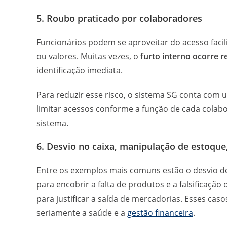
5. Roubo praticado por colaboradores
Funcionários podem se aproveitar do acesso faci
ou valores. Muitas vezes, o
furto interno ocorre
identificação imediata.
Para reduzir esse risco, o sistema SG conta com u
limitar acessos conforme a função de cada colab
sistema.
6. Desvio no caixa, manipulação de estoque,
Entre os exemplos mais comuns estão o desvio de
para encobrir a falta de produtos e a falsificação
para justificar a saída de mercadorias. Esses c
seriamente a saúde e a
gestão financeira
.