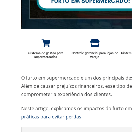
Sistema de gestão para
Controle gerencial para lojas de
Sistema
supermercados
varejo
O furto em supermercado é um dos principais des
Além de causar prejuízos financeiros, esse tipo 
comprometer a experiência dos clientes.
Neste artigo, explicamos os impactos do furto e
práticas para evitar perdas.