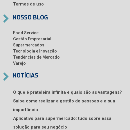
Termos de uso
NOSSO BLOG
Food Service
Gestão Empresarial
Supermercados
Tecnologia e Inovação
Tendências de Mercado
Varejo
NOTÍCIAS
O que é prateleira infinita e quais são as vantagens?
Saiba como realizar a gestão de pessoas e a sua
importância
Aplicativo para supermercado: tudo sobre essa
solução para seu negócio