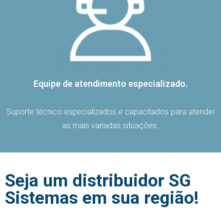
Equipe de atendimento especializado.
Suporte técnico especializados e capacitados para atender
as mais variadas situações.
Seja um distribuidor SG
Sistemas em sua região!