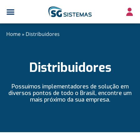
Home
»
Distribuidores
Distribuidores
Possuímos implementadores de solução em
diversos pontos de todo o Brasil, encontre um
mais próximo da sua empresa.