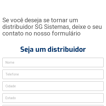
Se você deseja se tornar um
distribuidor SG Sistemas, deixe o seu
contato no nosso formulário
Seja um distribuidor