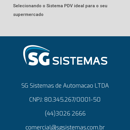
Selecionando o Sistema PDV ideal para o seu
supermercado
SG Sistemas de Automacao LTDA
CNPJ: 80.345.267/0001-50
(44)3026 2666
comercial@sgsistemas.com.br