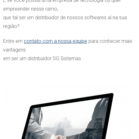
E se você possui uma empresa de tecnologia ou quer
empreender nesse ramo,
que tal ser um distribuidor de nossos softwares aí na sua
região?
Entre em
contato com a nossa equipe
para conhecer mais
vantagens
em ser um distribuidor SG Sistemas.