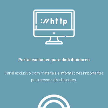
Portal exclusivo para distribuidores
Canal exclusivo com materiais e informações importantes
para nossos distribuidores.