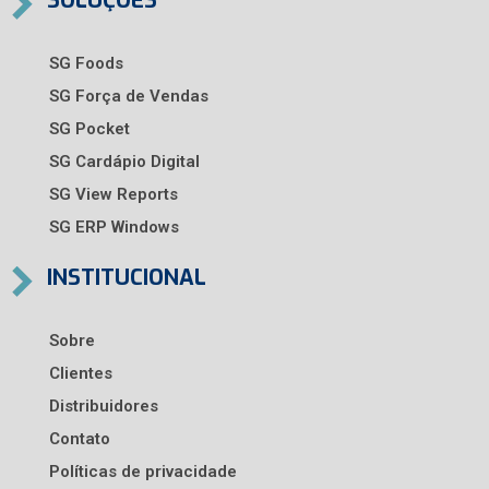
SOLUÇÕES
SG Foods
SG Força de Vendas
SG Pocket
SG Cardápio Digital
SG View Reports
SG ERP Windows
INSTITUCIONAL
Sobre
Clientes
Distribuidores
Contato
Políticas de privacidade