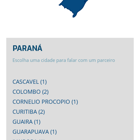
PARANÁ
Escolha uma cidade para falar com um parceiro
CASCAVEL (1)
COLOMBO (2)
CORNELIO PROCOPIO (1)
CURITIBA (2)
GUAIRA (1)
GUARAPUAVA (1)