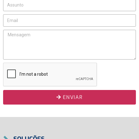
ENVIAR