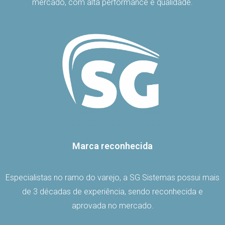
mercado, com alta performance e qualidade.
Marca reconhecida
Especialistas no ramo do varejo, a SG Sistemas possui mais
de 3 décadas de experiência, sendo reconhecida e
aprovada no mercado.