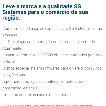
Leve a marca e a qualidade SG
Sistemas para o comércio de sua
região.
Com mais de 30 anos de experiência, a SG Sistemas é uma
empresa
de Tecnologia da Informação consolidada no mercado.
Atualmente
contamos com mais de 3.300 clientes espalhados por todo
o Brasil.
Somos especialista em softwares para o varejo, possuindo
soluções para
supermercados, lojas de confecção, material de
construção, estabele-
cimentos de food service e muito mais.