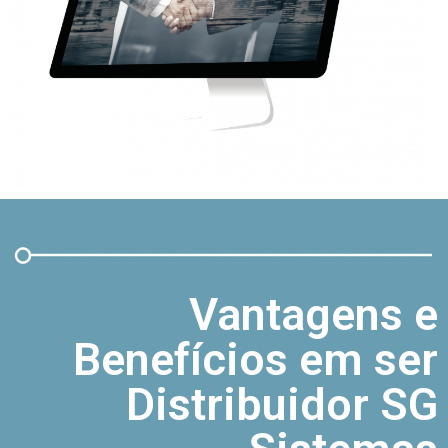
Vantagens e
Benefícios em ser
Distribuidor SG