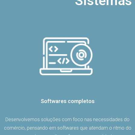
Sistemas
Softwares completos
Desenvolvemos soluções com foco nas necessidades do
comércio, pensando em softwares que atendam o ritmo do