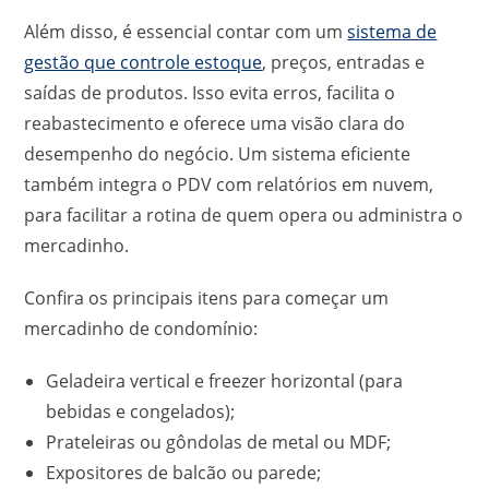
Além disso, é essencial contar com um
sistema de
gestão que controle estoque
, preços, entradas e
saídas de produtos. Isso evita erros, facilita o
reabastecimento e oferece uma visão clara do
desempenho do negócio. Um sistema eficiente
também integra o PDV com relatórios em nuvem,
para facilitar a rotina de quem opera ou administra o
mercadinho.
Confira os principais itens para começar um
mercadinho de condomínio:
Geladeira vertical e freezer horizontal (para
bebidas e congelados);
Prateleiras ou gôndolas de metal ou MDF;
Expositores de balcão ou parede;