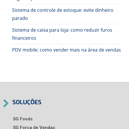
Sistema de controle de estoque: evite dinheiro
parado
Sistema de caixa para loja: como reduzir furos
financeiros
PDV mobile: como vender mais na área de vendas
SOLUÇÕES
SG Foods
SG Força de Vendas