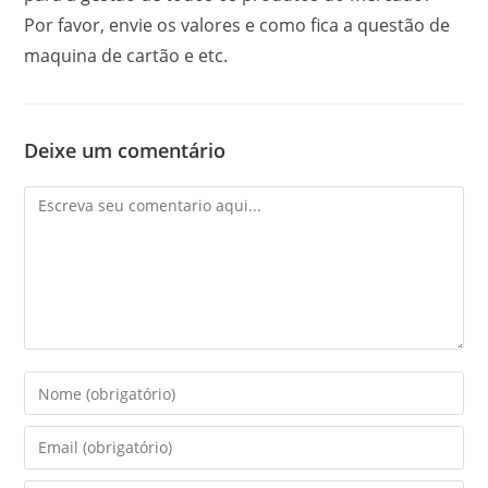
Por favor, envie os valores e como fica a questão de
maquina de cartão e etc.
Deixe um comentário