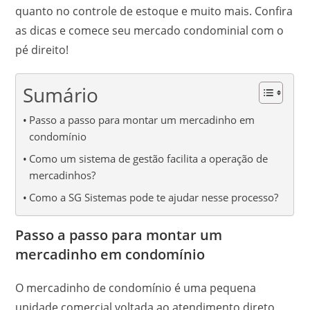
quanto no controle de estoque e muito mais. Confira
as dicas e comece seu mercado condominial com o
pé direito!
Sumário
Passo a passo para montar um mercadinho em
condomínio
Como um sistema de gestão facilita a operação de
mercadinhos?
Como a SG Sistemas pode te ajudar nesse processo?
Passo a passo para montar um
mercadinho em condomínio
O mercadinho de condomínio é uma pequena
unidade comercial voltada ao atendimento direto