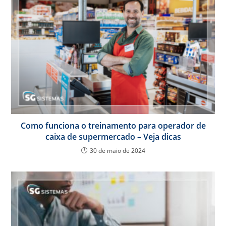
Como funciona o treinamento para operador de
caixa de supermercado – Veja dicas
30 de maio de 2024