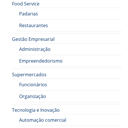
Food Service
Padarias
Restaurantes
Gestão Empresarial
Administração
Empreendedorismo
Supermercados
Funcionários
Organização
Tecnologia e Inovação
Automação comercial