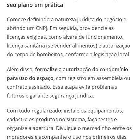
seu plano em prática
Comece definindo a natureza jurídica do negócio e
abrindo um CNPJ. Em seguida, providencie as
licenças exigidas, como alvará de funcionamento,
licença sanitária (se vender alimentos) e autorização
do corpo de bombeiros, conforme a legislação local.
Além disso,
formalize a autorização do condomínio
para uso do espaço
, com registro em assembleia ou
contrato assinado. Essa etapa evita problemas
futuros e garante segurança jurídica.
Com tudo regularizado, instale os equipamentos,
cadastre os produtos no sistema, faça testes e
organize a abertura. Divulgue o mercadinho entre os
moradores e acompanhe o uso nos primeiros dias