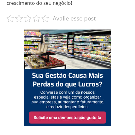
crescimento do seu negócio!
Avalie esse post