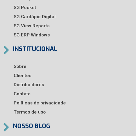
SG Pocket
SG Cardápio Digital
SG View Reports
SG ERP Windows
INSTITUCIONAL
Sobre
Clientes
Distribuidores
Contato
Políticas de privacidade
Termos de uso
NOSSO BLOG