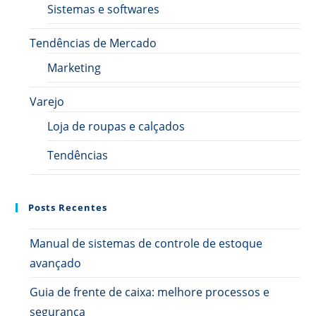
Sistemas e softwares
Tendências de Mercado
Marketing
Varejo
Loja de roupas e calçados
Tendências
Posts Recentes
Manual de sistemas de controle de estoque
avançado
Guia de frente de caixa: melhore processos e
segurança