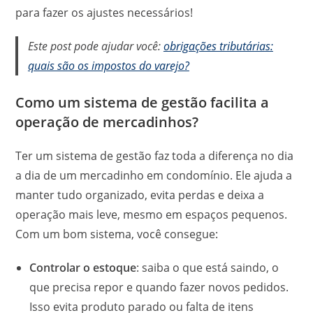
para fazer os ajustes necessários!
Este post pode ajudar você:
obrigações tributárias:
quais são os impostos do varejo?
Como um sistema de gestão facilita a
operação de mercadinhos?
Ter um sistema de gestão faz toda a diferença no dia
a dia de um mercadinho em condomínio. Ele ajuda a
manter tudo organizado, evita perdas e deixa a
operação mais leve, mesmo em espaços pequenos.
Com um bom sistema, você consegue:
Controlar o estoque
: saiba o que está saindo, o
que precisa repor e quando fazer novos pedidos.
Isso evita produto parado ou falta de itens