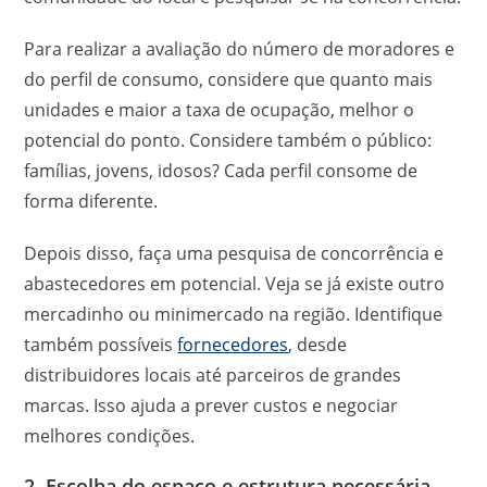
Para realizar a avaliação do número de moradores e
do perfil de consumo, considere que quanto mais
unidades e maior a taxa de ocupação, melhor o
potencial do ponto. Considere também o público:
famílias, jovens, idosos? Cada perfil consome de
forma diferente.
Depois disso, faça uma pesquisa de concorrência e
abastecedores em potencial. Veja se já existe outro
mercadinho ou minimercado na região. Identifique
também possíveis
fornecedores
, desde
distribuidores locais até parceiros de grandes
marcas. Isso ajuda a prever custos e negociar
melhores condições.
2. Escolha do espaço e estrutura necessária