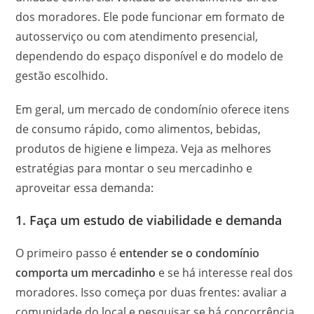
dos moradores. Ele pode funcionar em formato de
autosserviço ou com atendimento presencial,
dependendo do espaço disponível e do modelo de
gestão escolhido.
Em geral, um mercado de condomínio oferece itens
de consumo rápido, como alimentos, bebidas,
produtos de higiene e limpeza. Veja as melhores
estratégias para montar o seu mercadinho e
aproveitar essa demanda:
1. Faça um estudo de viabilidade e demanda
O primeiro passo é
entender se o condomínio
comporta um mercadinho
e se há interesse real dos
moradores. Isso começa por duas frentes: avaliar a
comunidade do local e pesquisar se há concorrência.