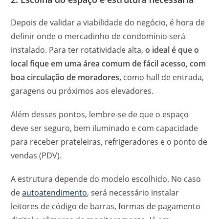
Depois de validar a viabilidade do negócio, é hora de
definir onde o mercadinho de condomínio será
instalado. Para ter rotatividade alta,
o ideal é que o
local fique em uma área comum de fácil acesso, com
boa circulação de moradores,
como hall de entrada,
garagens ou próximos aos elevadores.
Além desses pontos, lembre-se de que o espaço
deve ser seguro, bem iluminado e com capacidade
para receber prateleiras, refrigeradores e o ponto de
vendas (PDV).
A estrutura depende do modelo escolhido. No caso
de
autoatendimento
, será necessário instalar
leitores de código de barras, formas de pagamento