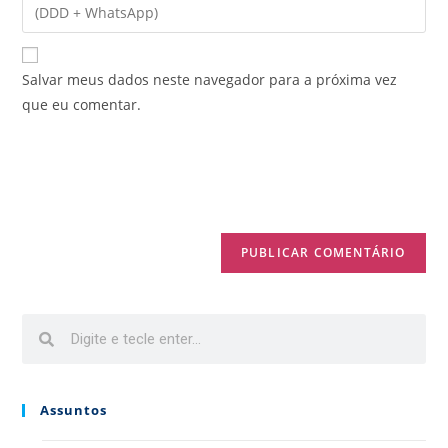
Salvar meus dados neste navegador para a próxima vez
que eu comentar.
Assuntos