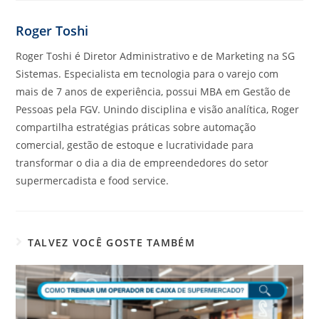
Roger Toshi
Roger Toshi é Diretor Administrativo e de Marketing na SG
Sistemas. Especialista em tecnologia para o varejo com
mais de 7 anos de experiência, possui MBA em Gestão de
Pessoas pela FGV. Unindo disciplina e visão analítica, Roger
compartilha estratégias práticas sobre automação
comercial, gestão de estoque e lucratividade para
transformar o dia a dia de empreendedores do setor
supermercadista e food service.
TALVEZ VOCÊ GOSTE TAMBÉM