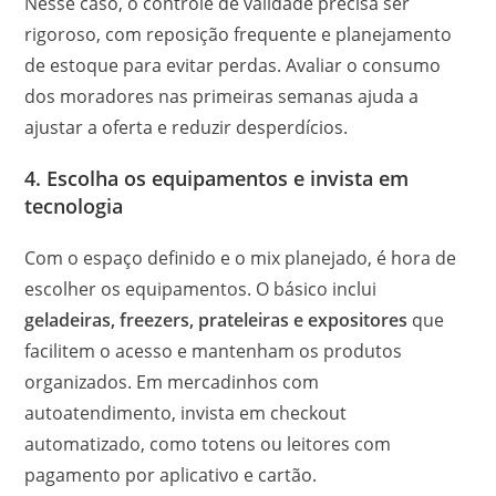
Nesse caso, o controle de validade precisa ser
rigoroso, com reposição frequente e planejamento
de estoque para evitar perdas. Avaliar o consumo
dos moradores nas primeiras semanas ajuda a
ajustar a oferta e reduzir desperdícios.
4. Escolha os equipamentos e invista em
tecnologia
Com o espaço definido e o mix planejado, é hora de
escolher os equipamentos. O básico inclui
geladeiras, freezers, prateleiras e expositores
que
facilitem o acesso e mantenham os produtos
organizados. Em mercadinhos com
autoatendimento, invista em checkout
automatizado, como totens ou leitores com
pagamento por aplicativo e cartão.