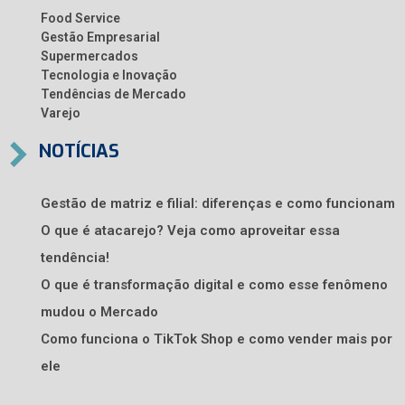
Food Service
Gestão Empresarial
Supermercados
Tecnologia e Inovação
Tendências de Mercado
Varejo
NOTÍCIAS
Gestão de matriz e filial: diferenças e como funcionam
O que é atacarejo? Veja como aproveitar essa
tendência!
O que é transformação digital e como esse fenômeno
mudou o Mercado
Como funciona o TikTok Shop e como vender mais por
ele