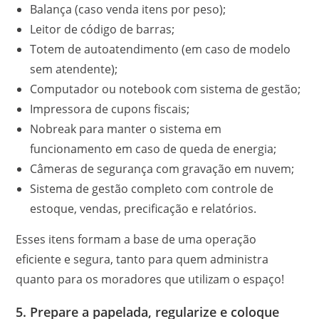
Balança (caso venda itens por peso);
Leitor de código de barras;
Totem de autoatendimento (em caso de modelo
sem atendente);
Computador ou notebook com sistema de gestão;
Impressora de cupons fiscais;
Nobreak para manter o sistema em
funcionamento em caso de queda de energia;
Câmeras de segurança com gravação em nuvem;
Sistema de gestão completo com controle de
estoque, vendas, precificação e relatórios.
Esses itens formam a base de uma operação
eficiente e segura, tanto para quem administra
quanto para os moradores que utilizam o espaço!
5. Prepare a papelada, regularize e coloque