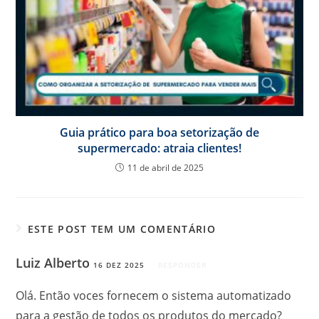
Guia prático para boa setorização de
supermercado: atraia clientes!
11 de abril de 2025
ESTE POST TEM UM COMENTÁRIO
Luiz Alberto
16 DEZ 2025
RESPONDER
Olá. Então voces fornecem o sistema automatizado
para a gestão de todos os produtos do mercado?