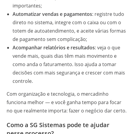
importantes;
Automatizar vendas e pagamentos
: registre tudo
direto no sistema, integre com o caixa ou com o
totem de autoatendimento, e aceite várias formas
de pagamento sem complicação;
Acompanhar relatórios e resultados
: veja o que
vende mais, quais dias têm mais movimento e
como anda o faturamento. Isso ajuda a tomar
decisões com mais segurança e crescer com mais
controle.
Com organização e tecnologia, o mercadinho
funciona melhor — e você ganha tempo para focar
no que realmente importa: fazer o negócio dar certo.
Como a SG Sistemas pode te ajudar
nesse processo?