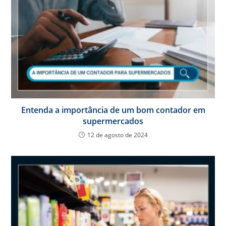
Entenda a importância de um bom contador em
supermercados
12 de agosto de 2024