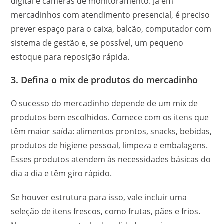
digital e câmeras de monitoramento. Já em
mercadinhos com atendimento presencial, é preciso
prever espaço para o caixa, balcão, computador com
sistema de gestão e, se possível, um pequeno
estoque para reposição rápida.
3. Defina o mix de produtos do mercadinho
O sucesso do mercadinho depende de um mix de
produtos bem escolhidos. Comece com os itens que
têm maior saída: alimentos prontos, snacks, bebidas,
produtos de higiene pessoal, limpeza e embalagens.
Esses produtos atendem às necessidades básicas do
dia a dia e têm giro rápido.
Se houver estrutura para isso, vale incluir uma
seleção de itens frescos, como frutas, pães e frios.