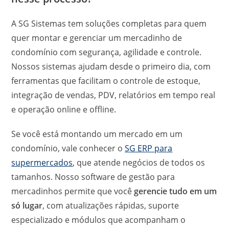
A SG Sistemas tem soluções completas para quem
quer montar e gerenciar um mercadinho de
condomínio com segurança, agilidade e controle.
Nossos sistemas ajudam desde o primeiro dia, com
ferramentas que facilitam o controle de estoque,
integração de vendas, PDV, relatórios em tempo real
e operação online e offline.
Se você está montando um mercado em um
condomínio, vale conhecer o
SG ERP para
supermercados
, que atende negócios de todos os
tamanhos. Nosso software de gestão para
mercadinhos permite que você
gerencie tudo em um
só lugar
, com atualizações rápidas, suporte
especializado e módulos que acompanham o