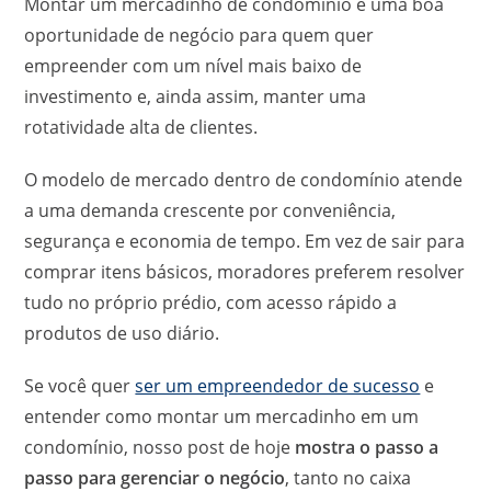
Montar um mercadinho de condomínio é uma boa
oportunidade de negócio para quem quer
empreender com um nível mais baixo de
investimento e, ainda assim, manter uma
rotatividade alta de clientes.
O modelo de mercado dentro de condomínio atende
a uma demanda crescente por conveniência,
segurança e economia de tempo. Em vez de sair para
comprar itens básicos, moradores preferem resolver
tudo no próprio prédio, com acesso rápido a
produtos de uso diário.
Se você quer
ser um empreendedor de sucesso
e
entender como montar um mercadinho em um
condomínio, nosso post de hoje
mostra o passo a
passo para gerenciar o negócio
, tanto no caixa