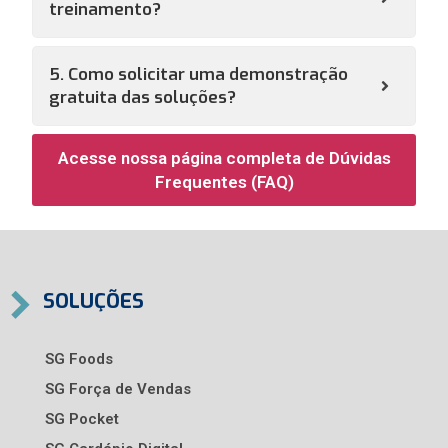
treinamento?
5. Como solicitar uma demonstração
gratuita das soluções?
Acesse nossa página completa de Dúvidas
Frequentes (FAQ)
SOLUÇÕES
SG Foods
SG Força de Vendas
SG Pocket