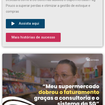
Pouco a superar perdas e otimizar a gestão de estoque e
compras
Assista aqui
Mais histórias de sucesso