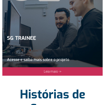
SG TRAINEE
Acesse e saiba mais sobre o projeto
Leia mais ->
Histórias de