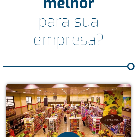
melhor
para sua
empresa?