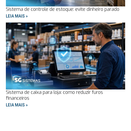
Sistema de controle de estoque: evite dinheiro parado
LEIA MAIS »
Sistema de caixa para loja: como reduzir furos
financeiros
LEIA MAIS »