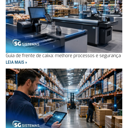
Guia de frente de caixa: melhore processos e segurança
LEIA MAIS »