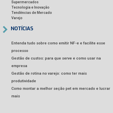
Supermercados
Tecnologia e Inovação
Tendências de Mercado
Varejo
NOTÍCIAS
Entenda tudo sobre como emitir NF-e e facilite esse
processo
Gestão de custos: para que serve e como usar na
empresa
Gestão de rotina no varejo: como ter mais
produtividade
Como montar a melhor seção pet em mercado e lucrar
mais