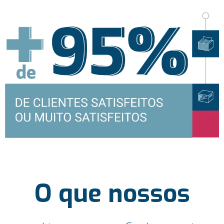
O que nossos