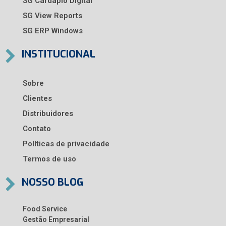
SG Cardápio Digital
SG View Reports
SG ERP Windows
INSTITUCIONAL
Sobre
Clientes
Distribuidores
Contato
Políticas de privacidade
Termos de uso
NOSSO BLOG
Food Service
Gestão Empresarial