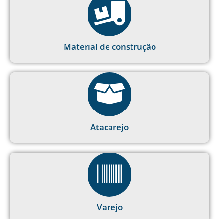
Material de construção
Atacarejo
Varejo