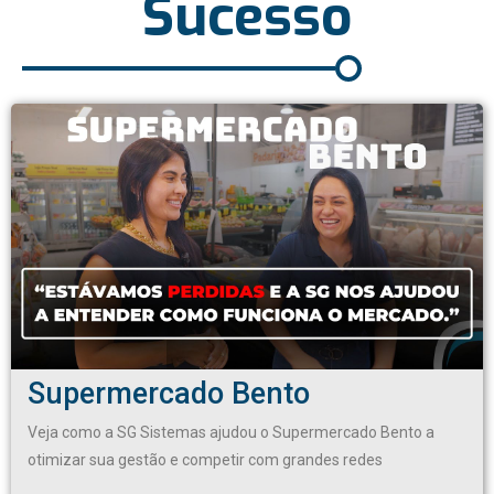
Sucesso
Supermercado Bento
Veja como a SG Sistemas ajudou o Supermercado Bento a
otimizar sua gestão e competir com grandes redes