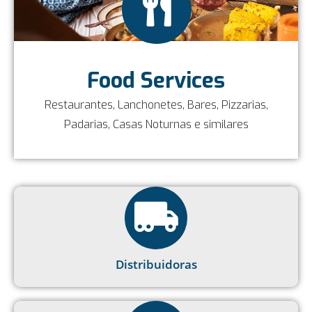
Food Services
Restaurantes, Lanchonetes, Bares, Pizzarias,
Padarias, Casas Noturnas e similares
Distribuidoras