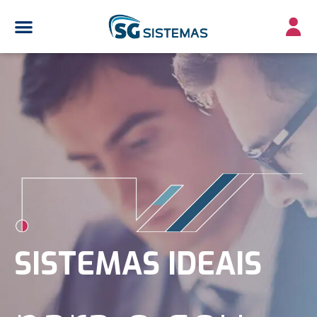
SISTEMAS IDEAIS