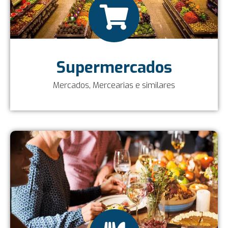
Supermercados
Mercados, Mercearias e similares