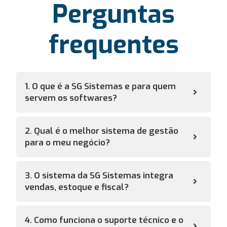
Perguntas
frequentes
1. O que é a SG Sistemas e para quem
servem os softwares?
2. Qual é o melhor sistema de gestão
para o meu negócio?
3. O sistema da SG Sistemas integra
vendas, estoque e fiscal?
4. Como funciona o suporte técnico e o