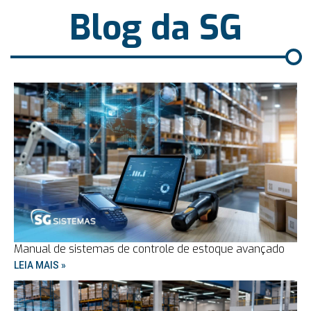
Blog da SG
Manual de sistemas de controle de estoque avançado
LEIA MAIS »