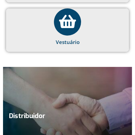
Vestuário
Distribuidor