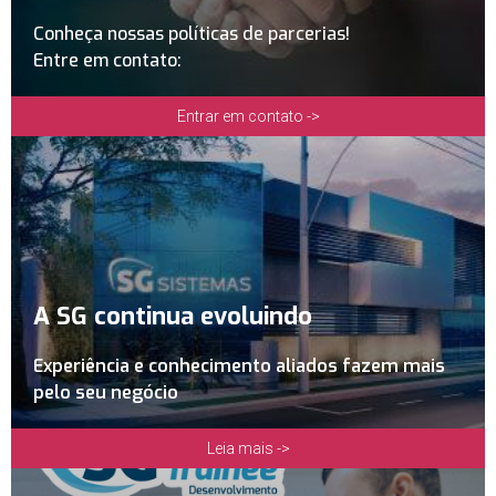
Conheça nossas políticas de parcerias!
Entre em contato:
Entrar em contato ->
A SG continua evoluindo
Experiência e conhecimento aliados fazem mais
pelo seu negócio
Leia mais ->