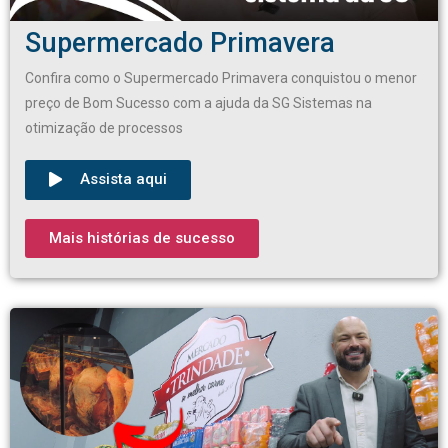
Supermercado Primavera
Confira como o Supermercado Primavera conquistou o menor
preço de Bom Sucesso com a ajuda da SG Sistemas na
otimização de processos
Assista aqui
Mais histórias de sucesso