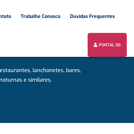
ntato
Trabalhe Conosco
Dúvidas Frequentes
PORTAL SG
estaurantes, lanchonetes, bares,
 noturnas e similares.