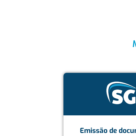
Emissão de docum