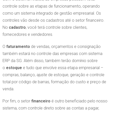
controle sobre as etapas de funcionamento, operando
como um sistema integrado de gestão empresarial. Os
controles vão desde os cadastros até o setor financeiro.
No
cadastro
, você terá controle sobre clientes,
fornecedores e vendedores.
O
faturamento
de vendas, orçamentos e consignação
também estará no controle das empresas com sistema
ERP da SG. Além disso, também terão domínio sobre
o
estoque
e tudo que envolve essa etapa empresarial –
compras, balanço, ajuste de estoque, geração e controle
total por código de barras, formação do custo e preço de
venda.
Por fim, o setor
financeiro
é outro beneficiado pelo nosso
sistema, com controle direto sobre as contas a pagar,