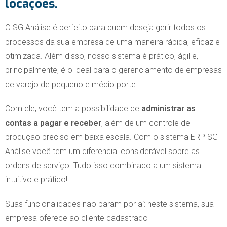
locações.
O SG Análise é perfeito para quem deseja gerir todos os
processos da sua empresa de uma maneira rápida, eficaz e
otimizada. Além disso, nosso sistema é prático, ágil e,
principalmente, é o ideal para o gerenciamento de empresas
de varejo de pequeno e médio porte.
Com ele, você tem a possibilidade de
administrar as
contas a pagar e receber
, além de um controle de
produção preciso em baixa escala. Com o sistema ERP SG
Análise você tem um diferencial considerável sobre as
ordens de serviço. Tudo isso combinado a um sistema
intuitivo e prático!
Suas funcionalidades não param por aí: neste sistema, sua
empresa oferece ao cliente cadastrado