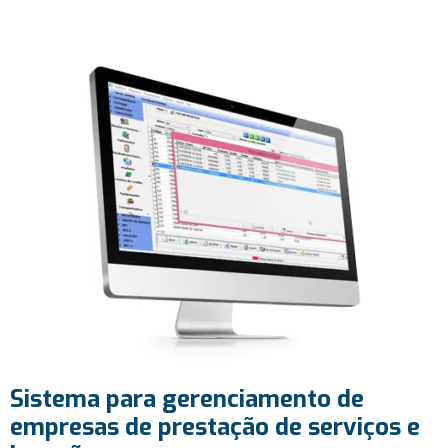
Sistema para gerenciamento de
empresas de prestação de serviços e