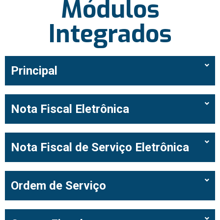
Módulos
Integrados
Principal
Nota Fiscal Eletrônica
Nota Fiscal de Serviço Eletrônica
Ordem de Serviço