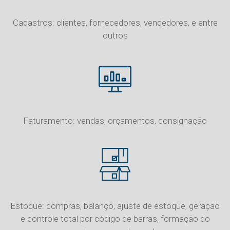
Cadastros: clientes, fornecedores, vendedores, e entre
outros
Faturamento: vendas, orçamentos, consignação
Estoque: compras, balanço, ajuste de estoque, geração
e controle total por código de barras, formação do