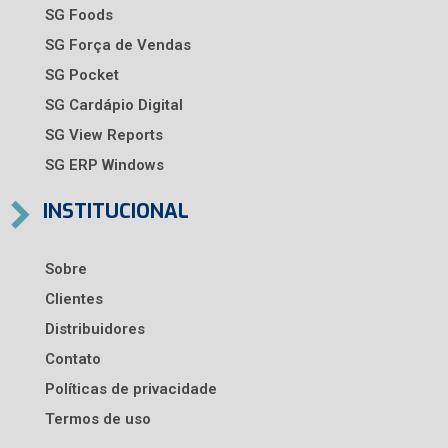
SG Foods
SG Força de Vendas
SG Pocket
SG Cardápio Digital
SG View Reports
SG ERP Windows
INSTITUCIONAL
Sobre
Clientes
Distribuidores
Contato
Políticas de privacidade
Termos de uso