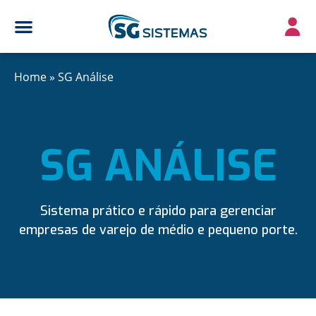
Home
»
SG Análise
SG ANÁLISE
Sistema prático e rápido para gerenciar
empresas de varejo de médio e pequeno porte.