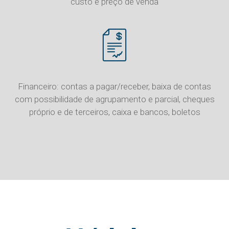
custo e preço de venda
Financeiro: contas a pagar/receber, baixa de contas
com possibilidade de agrupamento e parcial, cheques
próprio e de terceiros, caixa e bancos, boletos