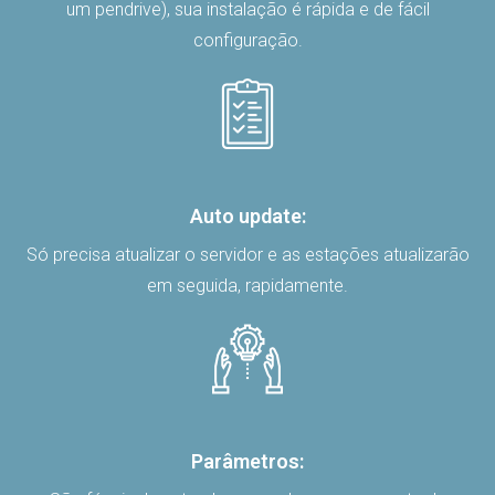
um pendrive), sua instalação é rápida e de fácil
configuração.
Auto update:
Só precisa atualizar o servidor e as estações atualizarão
em seguida, rapidamente.
Parâmetros: