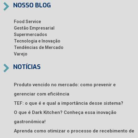
NOSSO BLOG
Food Service
Gestão Empresarial
Supermercados
Tecnologia e Inovação
Tendências de Mercado
Varejo
NOTÍCIAS
Produto vencido no mercado: como prevenir e
gerenciar com eficiência
TEF: o que é e qual a importância desse sistema?
O que é Dark Kitchen? Conheça essa inovação
gastronômica!
Aprenda como otimizar o processo de recebimento de