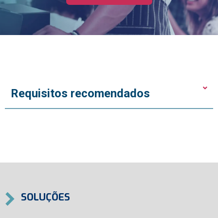
Requisitos recomendados
SOLUÇÕES