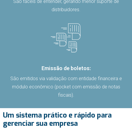
São fáceis de entender, gerando menor suporte de
distribuidores.
Emissão de boletos:
São emitidos via validação com entidade financeira e
módulo econômico (pocket com emissão de notas
fiscais).
Um sistema prático e rápido para
gerenciar sua empresa