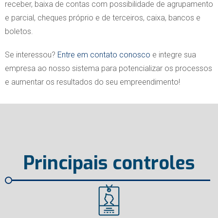
receber, baixa de contas com possibilidade de agrupamento
e parcial, cheques próprio e de terceiros, caixa, bancos e
boletos.
Se interessou?
Entre em contato conosco
e integre sua
empresa ao nosso sistema para potencializar os processos
e aumentar os resultados do seu empreendimento!
Principais controles