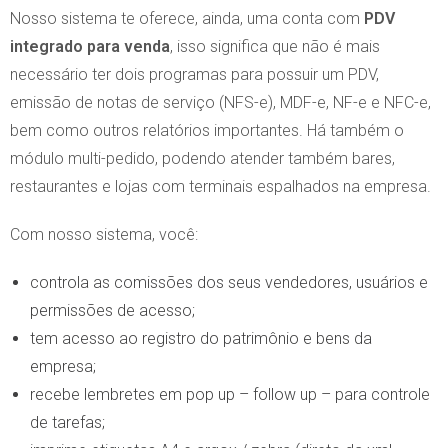
Nosso sistema te oferece, ainda, uma conta com
PDV
integrado para venda
, isso significa que não é mais
necessário ter dois programas para possuir um PDV,
emissão de notas de serviço (NFS-e), MDF-e, NF-e e NFC-e,
bem como outros relatórios importantes. Há também o
módulo multi-pedido, podendo atender também bares,
restaurantes e lojas com terminais espalhados na empresa.
Com nosso sistema, você:
controla as comissões dos seus vendedores, usuários e
permissões de acesso;
tem acesso ao registro do patrimônio e bens da
empresa;
recebe lembretes em pop up – follow up – para controle
de tarefas;