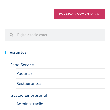
Assuntos
Food Service
Padarias
Restaurantes
Gestão Empresarial
Administração