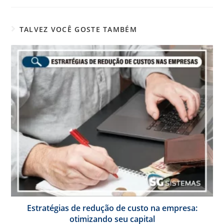
TALVEZ VOCÊ GOSTE TAMBÉM
Estratégias de redução de custo na empresa:
otimizando seu capital