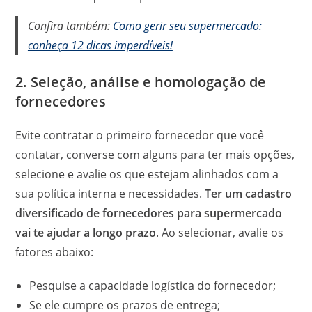
Confira também:
Como gerir seu supermercado:
conheça 12 dicas imperdíveis!
2. Seleção, análise e homologação de
fornecedores
Evite contratar o primeiro fornecedor que você
contatar, converse com alguns para ter mais opções,
selecione e avalie os que estejam alinhados com a
sua política interna e necessidades.
Ter um cadastro
diversificado de fornecedores para supermercado
vai te ajudar a longo prazo
. Ao selecionar, avalie os
fatores abaixo:
Pesquise a capacidade logística do fornecedor;
Se ele cumpre os prazos de entrega;