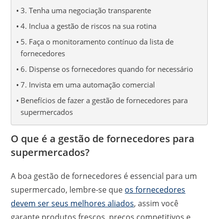
3. Tenha uma negociação transparente
4. Inclua a gestão de riscos na sua rotina
5. Faça o monitoramento contínuo da lista de
fornecedores
6. Dispense os fornecedores quando for necessário
7. Invista em uma automação comercial
Benefícios de fazer a gestão de fornecedores para
supermercados
O que é a gestão de fornecedores para
supermercados?
A boa gestão de fornecedores é essencial para um
supermercado, lembre-se que
os fornecedores
devem ser seus melhores aliados
, assim você
garante produtos frescos, preços competitivos e