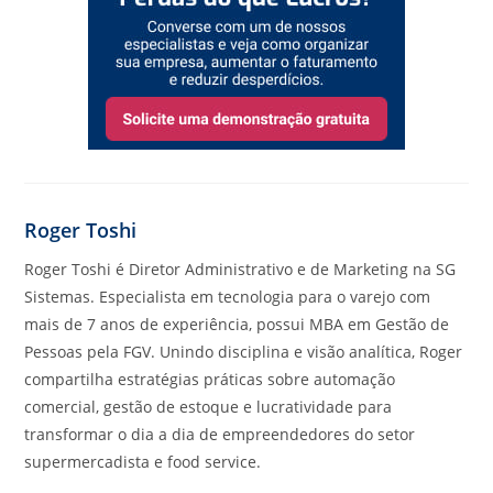
Roger Toshi
Roger Toshi é Diretor Administrativo e de Marketing na SG
Sistemas. Especialista em tecnologia para o varejo com
mais de 7 anos de experiência, possui MBA em Gestão de
Pessoas pela FGV. Unindo disciplina e visão analítica, Roger
compartilha estratégias práticas sobre automação
comercial, gestão de estoque e lucratividade para
transformar o dia a dia de empreendedores do setor
supermercadista e food service.