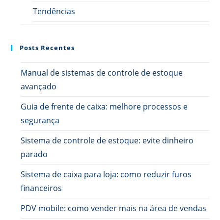
Tendências
Posts Recentes
Manual de sistemas de controle de estoque
avançado
Guia de frente de caixa: melhore processos e
segurança
Sistema de controle de estoque: evite dinheiro
parado
Sistema de caixa para loja: como reduzir furos
financeiros
PDV mobile: como vender mais na área de vendas