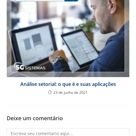
Análise setorial: o que é e suas aplicações
23 de junho de 2021
Deixe um comentário