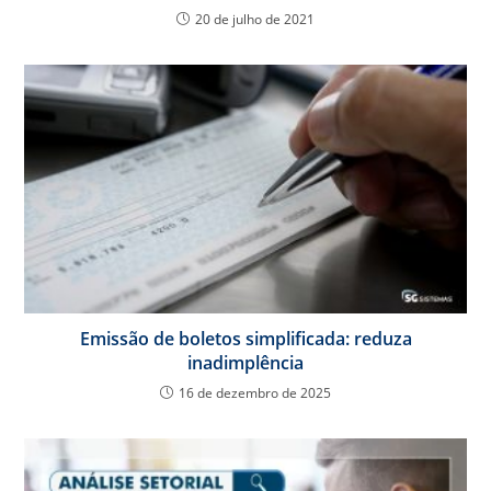
20 de julho de 2021
Emissão de boletos simplificada: reduza
inadimplência
16 de dezembro de 2025