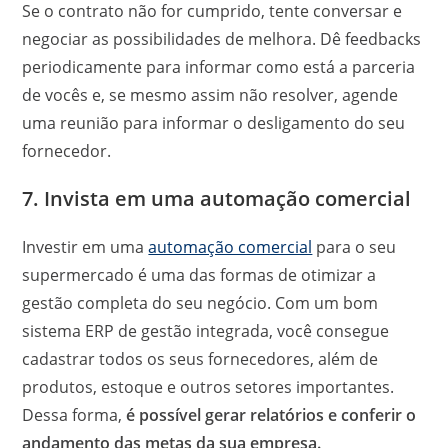
Se o contrato não for cumprido, tente conversar e
negociar as possibilidades de melhora. Dê feedbacks
periodicamente para informar como está a parceria
de vocês e, se mesmo assim não resolver, agende
uma reunião para informar o desligamento do seu
fornecedor.
7. Invista em uma automação comercial
Investir em uma
automação comercial
para o seu
supermercado é uma das formas de otimizar a
gestão completa do seu negócio. Com um bom
sistema ERP de gestão integrada, você consegue
cadastrar todos os seus fornecedores, além de
produtos, estoque e outros setores importantes.
Dessa forma,
é possível gerar relatórios e conferir o
andamento das metas da sua empresa.