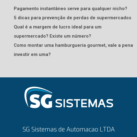
Pagamento instantâneo serve para qualquer nicho?
5 dicas para prevenção de perdas de supermercados
Qual é a margem de lucro ideal para um
supermercado? Existe um número?
Como montar uma hamburgueria gourmet, vale a pena
investir em uma?
SG Sistemas de Automacao LTDA