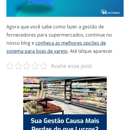
Agora que você sabe como fazer a gestão de
fornecedores para supermercados, continue no
nosso blog e
conheça as melhores opções de
sistema para lojas de varejo
. Até lá!que aparecer
Avalie esse post