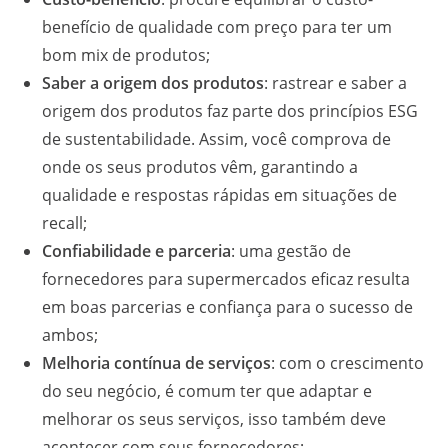
benefício de qualidade com preço para ter um
bom mix de produtos;
Saber a origem dos produtos
: rastrear e saber a
origem dos produtos faz parte dos princípios ESG
de sustentabilidade. Assim, você comprova de
onde os seus produtos vêm, garantindo a
qualidade e respostas rápidas em situações de
recall;
Confiabilidade e parceria
: uma gestão de
fornecedores para supermercados eficaz resulta
em boas parcerias e confiança para o sucesso de
ambos;
Melhoria contínua de serviços
: com o crescimento
do seu negócio, é comum ter que adaptar e
melhorar os seus serviços, isso também deve
acontecer com seus fornecedores;