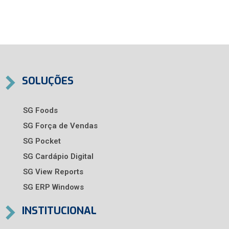
SOLUÇÕES
SG Foods
SG Força de Vendas
SG Pocket
SG Cardápio Digital
SG View Reports
SG ERP Windows
INSTITUCIONAL