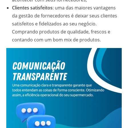
Clientes satisfeitos
: uma das maiores vantagens
da gestão de fornecedores é deixar seus clientes
satisfeitos e fidelizados ao seu negócio.
Comprando produtos de qualidade, frescos e
contando com um bom mix de produtos.