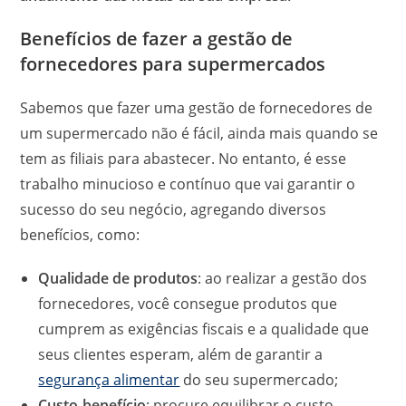
Benefícios de fazer a gestão de
fornecedores para supermercados
Sabemos que fazer uma gestão de fornecedores de
um supermercado não é fácil, ainda mais quando se
tem as filiais para abastecer. No entanto, é esse
trabalho minucioso e contínuo que vai garantir o
sucesso do seu negócio, agregando diversos
benefícios, como:
Qualidade de produtos
: ao realizar a gestão dos
fornecedores, você consegue produtos que
cumprem as exigências fiscais e a qualidade que
seus clientes esperam, além de garantir a
segurança alimentar
do seu supermercado;
Custo-benefício
: procure equilibrar o custo-