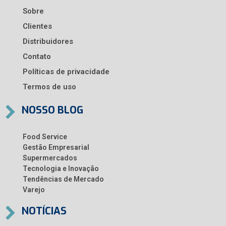
Sobre
Clientes
Distribuidores
Contato
Políticas de privacidade
Termos de uso
NOSSO BLOG
Food Service
Gestão Empresarial
Supermercados
Tecnologia e Inovação
Tendências de Mercado
Varejo
NOTÍCIAS