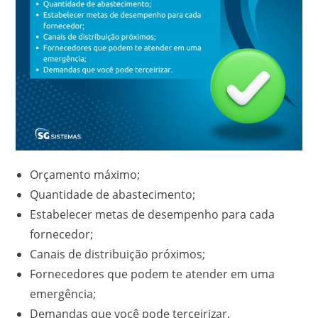
Orçamento máximo;
Quantidade de abastecimento;
Estabelecer metas de desempenho para cada
fornecedor;
Canais de distribuição próximos;
Fornecedores que podem te atender em uma
emergência;
Demandas que você pode terceirizar.