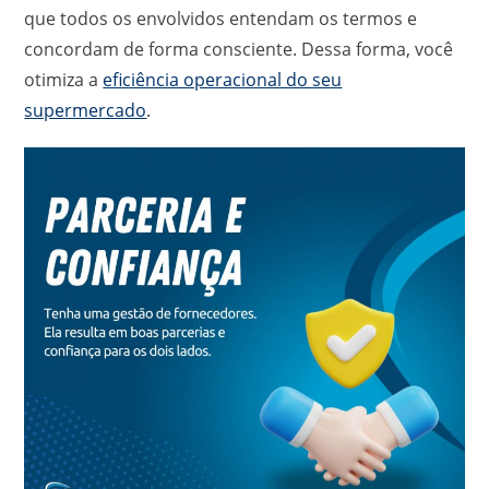
que todos os envolvidos entendam os termos e
concordam de forma consciente. Dessa forma, você
otimiza a
eficiência operacional do seu
supermercado
.