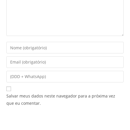
Salvar meus dados neste navegador para a próxima vez
que eu comentar.