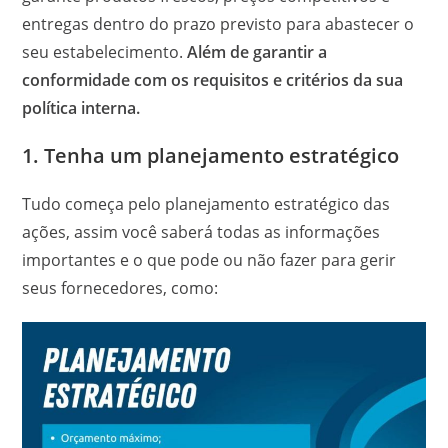
entregas dentro do prazo previsto para abastecer o
seu estabelecimento.
Além de garantir a
conformidade com os requisitos e critérios da sua
política interna.
1. Tenha um planejamento estratégico
Tudo começa pelo planejamento estratégico das
ações, assim você saberá todas as informações
importantes e o que pode ou não fazer para gerir
seus fornecedores, como: