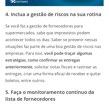
4. Inclua a gestão de riscos na sua rotina
Se você faz a gestão de fornecedores para
supermercados, sabe que imprevistos podem
acontecer todos os dias. Saber se prevenir nessas
situações faz parte de uma boa gestão de riscos nas
empresas. Para isso,
você pode traçar algumas
estratégias, como confirmar as entregas
anteriormente
, solicitar notas fiscais e rastrear as
entregas, criar uma forma eficaz de receber e quitar
boletos, entre outros.
5. Faça o monitoramento contínuo da
lista de fornecedores