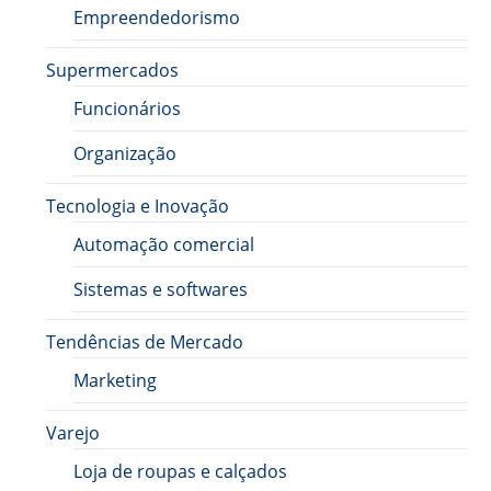
Empreendedorismo
Supermercados
Funcionários
Organização
Tecnologia e Inovação
Automação comercial
Sistemas e softwares
Tendências de Mercado
Marketing
Varejo
Loja de roupas e calçados