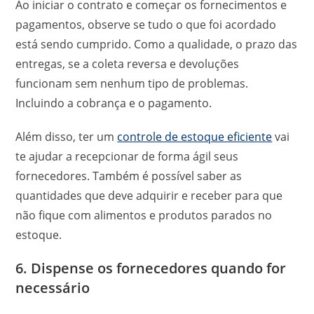
Ao iniciar o contrato e começar os fornecimentos e
pagamentos, observe se tudo o que foi acordado
está sendo cumprido. Como a qualidade, o prazo das
entregas, se a coleta reversa e devoluções
funcionam sem nenhum tipo de problemas.
Incluindo a cobrança e o pagamento.
Além disso, ter um
controle de estoque eficiente
vai
te ajudar a recepcionar de forma ágil seus
fornecedores. Também é possível saber as
quantidades que deve adquirir e receber para que
não fique com alimentos e produtos parados no
estoque.
6. Dispense os fornecedores quando for
necessário