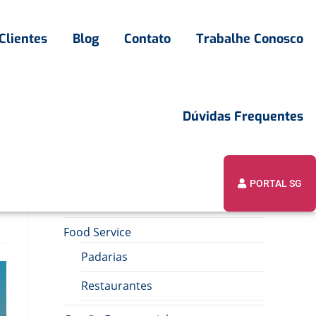
Clientes
Blog
Contato
Trabalhe Conosco
Dúvidas Frequentes
PORTAL SG
Assuntos
Food Service
Padarias
Restaurantes