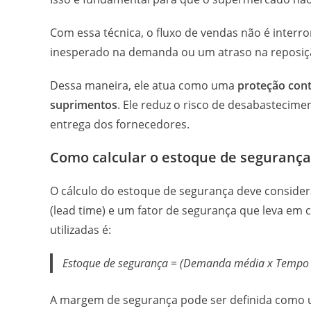
Com essa técnica, o fluxo de vendas não é inte
inesperado na demanda ou um atraso na reposiç
Dessa maneira, ele atua como uma
proteção cont
suprimentos
. Ele reduz o risco de desabastecim
entrega dos fornecedores.
Como calcular o estoque de segurança
O cálculo do estoque de segurança deve consider
(lead time) e um fator de segurança que leva em 
utilizadas é:
Estoque de segurança = (Demanda média x Tempo 
A margem de segurança pode ser definida com