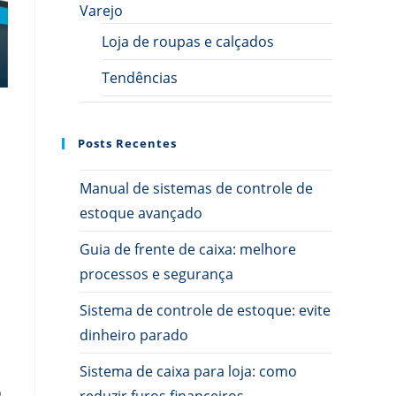
Varejo
Loja de roupas e calçados
Tendências
Posts Recentes
Manual de sistemas de controle de
estoque avançado
Guia de frente de caixa: melhore
processos e segurança
Sistema de controle de estoque: evite
dinheiro parado
Sistema de caixa para loja: como
,