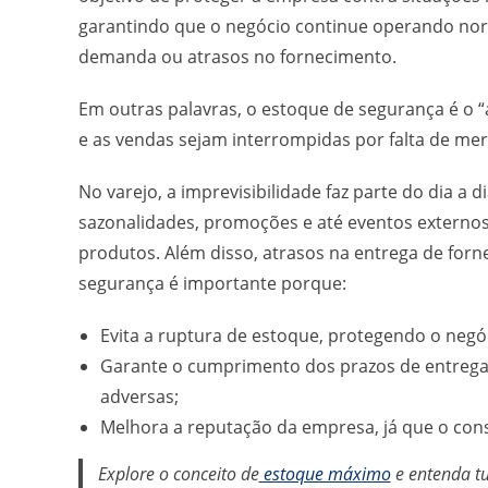
garantindo que o negócio continue operando no
demanda ou atrasos no fornecimento.
Em outras palavras, o estoque de segurança é o 
e as vendas sejam interrompidas por falta de mer
No varejo, a imprevisibilidade faz parte do dia
sazonalidades, promoções e até eventos externo
produtos. Além disso, atrasos na entrega de for
segurança é importante porque:
Evita a ruptura de estoque, protegendo o negóc
Garante o cumprimento dos prazos de entrega
adversas;
Melhora a reputação da empresa, já que o con
Explore o conceito de
estoque máximo
e entenda tu