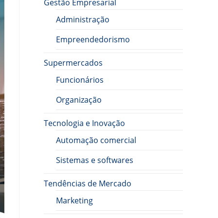
Gestão Empresarial
Administração
Empreendedorismo
Supermercados
Funcionários
Organização
Tecnologia e Inovação
Automação comercial
Sistemas e softwares
Tendências de Mercado
Marketing