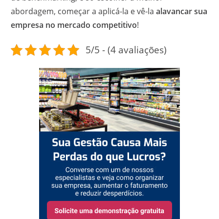
abordagem, começar a aplicá-la e vê-la
alavancar sua
empresa no mercado competitivo
!
5/5 - (4 avaliações)