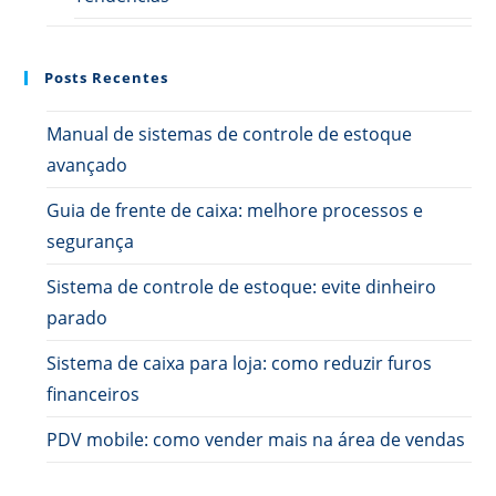
Posts Recentes
Manual de sistemas de controle de estoque
avançado
Guia de frente de caixa: melhore processos e
segurança
Sistema de controle de estoque: evite dinheiro
parado
Sistema de caixa para loja: como reduzir furos
financeiros
PDV mobile: como vender mais na área de vendas