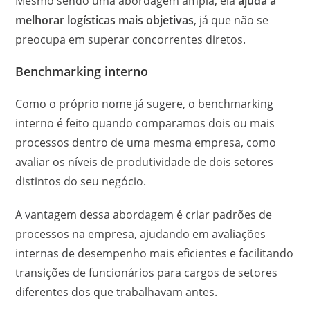
Mesmo sendo uma abordagem ampla, ela
ajuda a
melhorar logísticas mais objetivas
, já que não se
preocupa em superar concorrentes diretos.
Benchmarking interno
Como o próprio nome já sugere, o benchmarking
interno é feito quando comparamos dois ou mais
processos dentro de uma mesma empresa, como
avaliar os níveis de produtividade de dois setores
distintos do seu negócio.
A vantagem dessa abordagem é criar padrões de
processos na empresa, ajudando em avaliações
internas de desempenho mais eficientes e facilitando
transições de funcionários para cargos de setores
diferentes dos que trabalhavam antes.