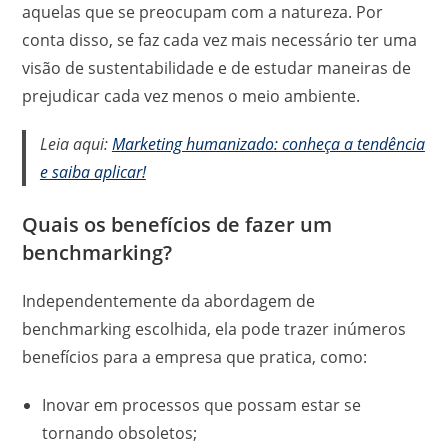
aquelas que se preocupam com a natureza. Por
conta disso, se faz cada vez mais necessário ter uma
visão de sustentabilidade e de estudar maneiras de
prejudicar cada vez menos o meio ambiente.
Leia aqui:
Marketing humanizado: conheça a tendência
e saiba aplicar!
Quais os benefícios de fazer um
benchmarking?
Independentemente da abordagem de
benchmarking escolhida, ela pode trazer inúmeros
benefícios para a empresa que pratica, como:
Inovar em processos que possam estar se
tornando obsoletos;