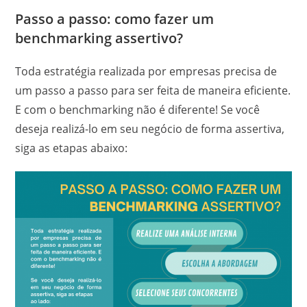
Passo a passo: como fazer um
benchmarking assertivo?
Toda estratégia realizada por empresas precisa de
um passo a passo para ser feita de maneira eficiente.
E com o benchmarking não é diferente! Se você
deseja realizá-lo em seu negócio de forma assertiva,
siga as etapas abaixo: