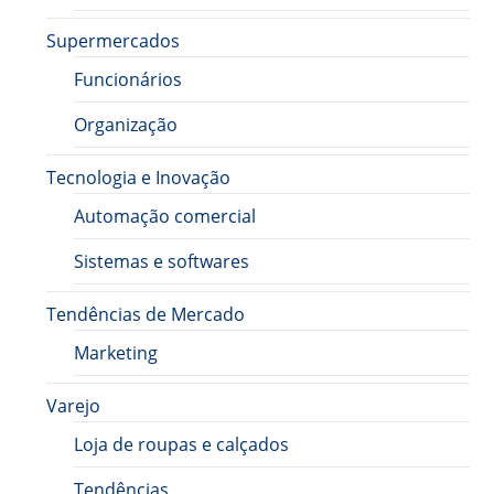
Supermercados
Funcionários
Organização
Tecnologia e Inovação
Automação comercial
Sistemas e softwares
Tendências de Mercado
Marketing
Varejo
Loja de roupas e calçados
Tendências