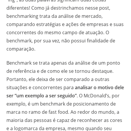
diferentes! Como já destrinchamos nesse post,
benchmarking trata da análise de mercado,
comparando estratégias e ações de empresas e suas
concorrentes do mesmo campo de atuação. O
benchmark, por sua vez, não possui finalidade de
comparação.
Benchmark se trata apenas da análise de um ponto
de referência e de como ele se tornou destaque.
Portanto, ele deixa de ser comparado a outras
situações e concorrentes para
analisar o motivo dele
ser “um exemplo a ser seguido”
. O McDonald’s, por
exemplo, é um benchmark de posicionamento de
marca no ramo de fast food. Ao redor do mundo, a
maioria das pessoas é capaz de reconhecer as cores
e a logomarca da empresa, mesmo quando seu