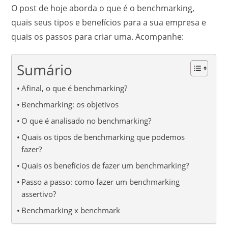
O post de hoje aborda o que é o benchmarking,
quais seus tipos e benefícios para a sua empresa e
quais os passos para criar uma. Acompanhe:
Sumário
Afinal, o que é benchmarking?
Benchmarking: os objetivos
O que é analisado no benchmarking?
Quais os tipos de benchmarking que podemos
fazer?
Quais os benefícios de fazer um benchmarking?
Passo a passo: como fazer um benchmarking
assertivo?
Benchmarking x benchmark