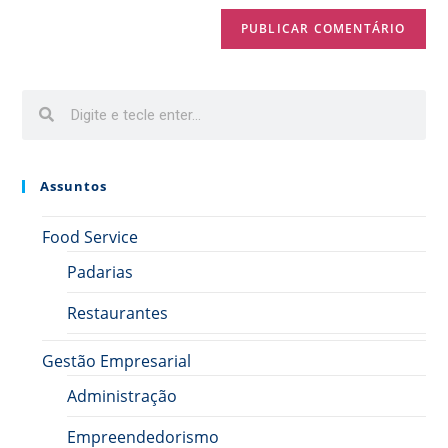
Assuntos
Food Service
Padarias
Restaurantes
Gestão Empresarial
Administração
Empreendedorismo