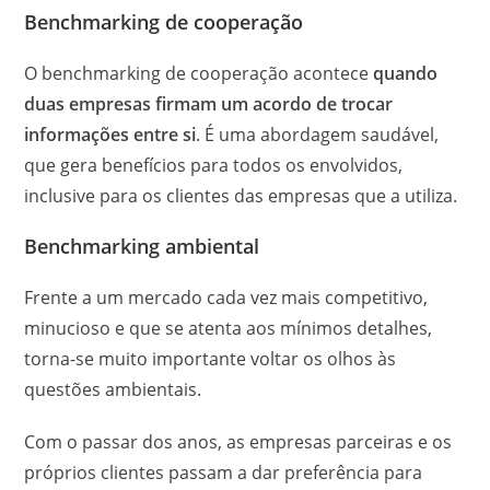
Benchmarking de cooperação
O benchmarking de cooperação acontece
quando
duas empresas firmam um acordo de trocar
informações entre si
. É uma abordagem saudável,
que gera benefícios para todos os envolvidos,
inclusive para os clientes das empresas que a utiliza.
Benchmarking ambiental
Frente a um mercado cada vez mais competitivo,
minucioso e que se atenta aos mínimos detalhes,
torna-se muito importante voltar os olhos às
questões ambientais.
Com o passar dos anos, as empresas parceiras e os
próprios clientes passam a dar preferência para