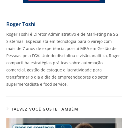
Roger Toshi
Roger Toshi é Diretor Administrativo e de Marketing na SG
Sistemas. Especialista em tecnologia para o varejo com
mais de 7 anos de experiência, possui MBA em Gestão de
Pessoas pela FGV. Unindo disciplina e visão analítica, Roger
compartilha estratégias práticas sobre automação
comercial, gestão de estoque e lucratividade para
transformar o dia a dia de empreendedores do setor
supermercadista e food service.
TALVEZ VOCÊ GOSTE TAMBÉM