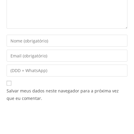
Salvar meus dados neste navegador para a próxima vez
que eu comentar.