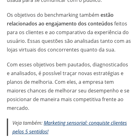
usada para se comunicar com o público.
Os objetivos do benchmarking também
estão
relacionados ao engajamento dos conteúdos
feitos
para os clientes e ao comparativo da experiência do
usuário. Essas questões são analisadas tanto com as
lojas virtuais dos concorrentes quanto da sua.
Com esses objetivos bem pautados, diagnosticados
e analisados, é possível traçar novas estratégias e
planos de melhoria. Com eles, a empresa tem
maiores chances de melhorar seu desempenho e se
posicionar de maneira mais competitiva frente ao
mercado.
Veja também:
Marketing sensorial: conquiste clientes
pelos 5 sentidos!