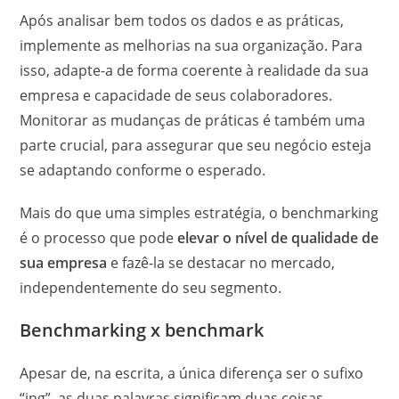
Após analisar bem todos os dados e as práticas,
implemente as melhorias na sua organização. Para
isso, adapte-a de forma coerente à realidade da sua
empresa e capacidade de seus colaboradores.
Monitorar as mudanças de práticas é também uma
parte crucial, para assegurar que seu negócio esteja
se adaptando conforme o esperado.
Mais do que uma simples estratégia, o benchmarking
é o processo que pode
elevar o nível de qualidade de
sua empresa
e fazê-la se destacar no mercado,
independentemente do seu segmento.
Benchmarking x benchmark
Apesar de, na escrita, a única diferença ser o sufixo
“ing”, as duas palavras significam duas coisas