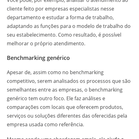
Você pode, por exemplo, analisar o atendimento ao
cliente feito por empresas especialistas nesse
departamento e estudar a forma de trabalho,
adaptando as funções para o modelo de trabalho do
seu estabelecimento. Como resultado, é possível
melhorar o próprio atendimento.
Benchmarking genérico
Apesar de, assim como no benchmarking
competitivo, serem analisados os processos que são
semelhantes entre as empresas, o benchmarking
genérico tem outro foco. Ele faz análises e
comparações com locais que oferecem produtos,
serviços ou soluções diferentes das oferecidas pela
empresa usada como referência.