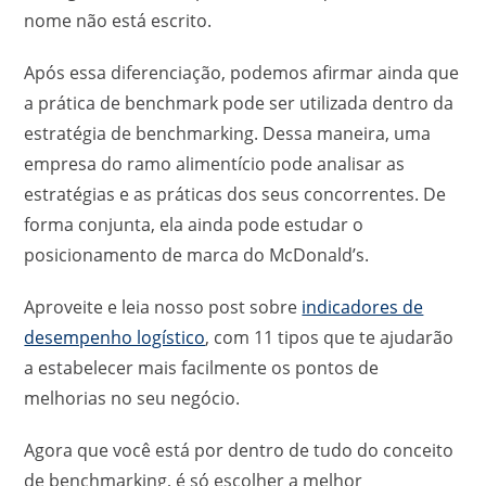
nome não está escrito.
Após essa diferenciação, podemos afirmar ainda que
a prática de benchmark pode ser utilizada dentro da
estratégia de benchmarking. Dessa maneira, uma
empresa do ramo alimentício pode analisar as
estratégias e as práticas dos seus concorrentes. De
forma conjunta, ela ainda pode estudar o
posicionamento de marca do McDonald’s.
Aproveite e leia nosso post sobre
indicadores de
desempenho logístico
, com 11 tipos que te ajudarão
a estabelecer mais facilmente os pontos de
melhorias no seu negócio.
Agora que você está por dentro de tudo do conceito
de benchmarking, é só escolher a melhor