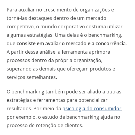
Para auxiliar no crescimento de organizações e
torná-las destaques dentro de um mercado
competitivo, o mundo corporativo costuma utilizar
algumas estratégias. Uma delas é o benchmarking,
que
consiste em avaliar o mercado e a concorrência
.
A partir dessa análise, a ferramenta aprimora
processos dentro da própria organização,
superando as demais que ofereçam produtos e
serviços semelhantes.
O benchmarking também pode ser aliado a outras
estratégias e ferramentas para potencializar
resultados. Por meio da
psicologia do consumidor
,
por exemplo, o estudo de benchmarking ajuda no
processo de retenção de clientes.