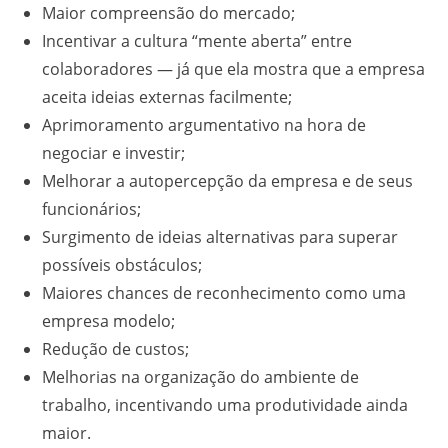
Maior compreensão do mercado;
Incentivar a cultura “mente aberta” entre
colaboradores — já que ela mostra que a empresa
aceita ideias externas facilmente;
Aprimoramento argumentativo na hora de
negociar e investir;
Melhorar a autopercepção da empresa e de seus
funcionários;
Surgimento de ideias alternativas para superar
possíveis obstáculos;
Maiores chances de reconhecimento como uma
empresa modelo;
Redução de custos;
Melhorias na organização do ambiente de
trabalho, incentivando uma produtividade ainda
maior.