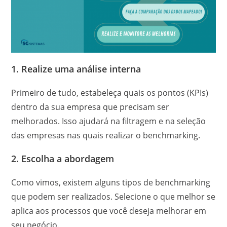
1. Realize uma análise interna
Primeiro de tudo, estabeleça quais os pontos (KPIs)
dentro da sua empresa que precisam ser
melhorados. Isso ajudará na filtragem e na seleção
das empresas nas quais realizar o benchmarking.
2. Escolha a abordagem
Como vimos, existem alguns tipos de benchmarking
que podem ser realizados. Selecione o que melhor se
aplica aos processos que você deseja melhorar em
seu negócio.