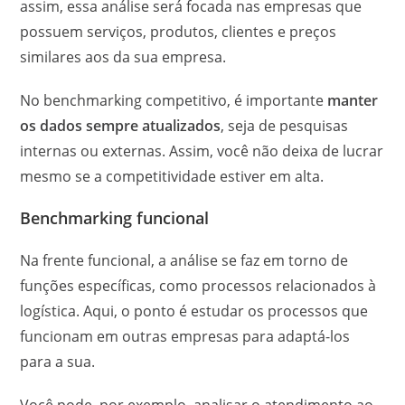
assim, essa análise será focada nas empresas que
possuem serviços, produtos, clientes e preços
similares aos da sua empresa.
No benchmarking competitivo, é importante
manter
os dados sempre atualizados
, seja de pesquisas
internas ou externas. Assim, você não deixa de lucrar
mesmo se a competitividade estiver em alta.
Benchmarking funcional
Na frente funcional, a análise se faz em torno de
funções específicas, como processos relacionados à
logística. Aqui, o ponto é estudar os processos que
funcionam em outras empresas para adaptá-los
para a sua.