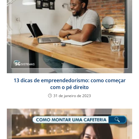
13 dicas de empreendedorismo: como começar
com o pé direito
31 de janeiro de 2023