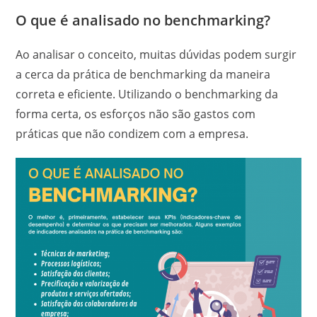
O que é analisado no benchmarking?
Ao analisar o conceito, muitas dúvidas podem surgir
a cerca da prática de benchmarking da maneira
correta e eficiente. Utilizando o benchmarking da
forma certa, os esforços não são gastos com
práticas que não condizem com a empresa.