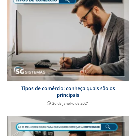
Tipos de comércio: conheça quais são os
principais
26 de janeiro de 2021