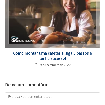
Como montar uma cafeteria: siga 5 passos e
tenha sucesso!
29 de setembro de 2020
Deixe um comentário