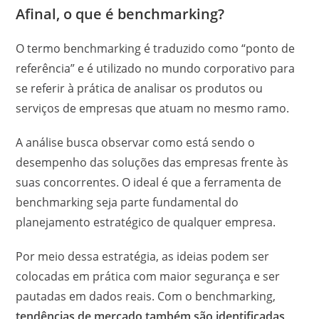
Afinal, o que é benchmarking?
O termo benchmarking é traduzido como “ponto de
referência” e é utilizado no mundo corporativo para
se referir à prática de analisar os produtos ou
serviços de empresas que atuam no mesmo ramo.
A análise busca observar como está sendo o
desempenho das soluções das empresas frente às
suas concorrentes. O ideal é que a ferramenta de
benchmarking seja parte fundamental do
planejamento estratégico de qualquer empresa.
Por meio dessa estratégia, as ideias podem ser
colocadas em prática com maior segurança e ser
pautadas em dados reais. Com o benchmarking,
tendências de mercado também são identificadas
,