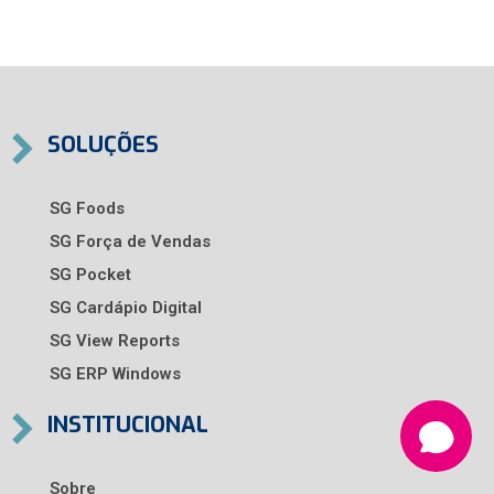
SOLUÇÕES
SG Foods
SG Força de Vendas
SG Pocket
SG Cardápio Digital
SG View Reports
SG ERP Windows
INSTITUCIONAL
Sobre