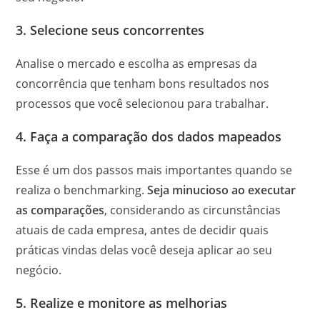
3. Selecione seus concorrentes
Analise o mercado e escolha as empresas da
concorrência que tenham bons resultados nos
processos que você selecionou para trabalhar.
4. Faça a comparação dos dados mapeados
Esse é um dos passos mais importantes quando se
realiza o benchmarking.
Seja minucioso ao executar
as comparações
, considerando as circunstâncias
atuais de cada empresa, antes de decidir quais
práticas vindas delas você deseja aplicar ao seu
negócio.
5. Realize e monitore as melhorias