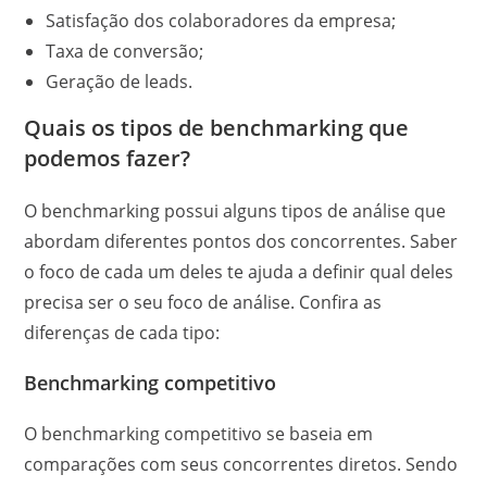
Satisfação dos colaboradores da empresa;
Taxa de conversão;
Geração de leads.
Quais os tipos de benchmarking que
podemos fazer?
O benchmarking possui alguns tipos de análise que
abordam diferentes pontos dos concorrentes. Saber
o foco de cada um deles te ajuda a definir qual deles
precisa ser o seu foco de análise. Confira as
diferenças de cada tipo:
Benchmarking competitivo
O benchmarking competitivo se baseia em
comparações com seus concorrentes diretos. Sendo