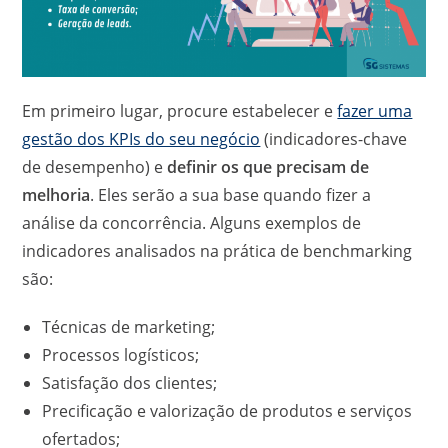
Em primeiro lugar, procure estabelecer e
fazer uma
gestão dos KPIs do seu negócio
(indicadores-chave
de desempenho) e
definir os que precisam de
melhoria
. Eles serão a sua base quando fizer a
análise da concorrência. Alguns exemplos de
indicadores analisados na prática de benchmarking
são:
Técnicas de marketing;
Processos logísticos;
Satisfação dos clientes;
Precificação e valorização de produtos e serviços
ofertados;