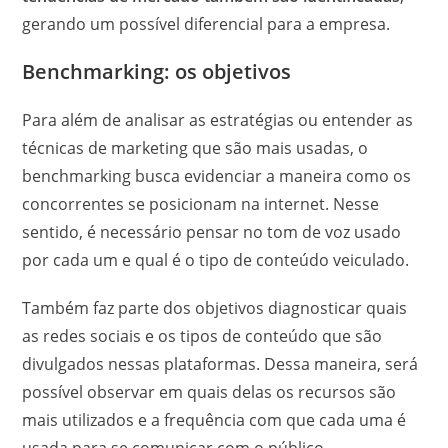
gerando um possível diferencial para a empresa.
Benchmarking: os objetivos
Para além de analisar as estratégias ou entender as
técnicas de marketing que são mais usadas, o
benchmarking busca evidenciar a maneira como os
concorrentes se posicionam na internet. Nesse
sentido, é necessário pensar no tom de voz usado
por cada um e qual é o tipo de conteúdo veiculado.
Também faz parte dos objetivos diagnosticar quais
as redes sociais e os tipos de conteúdo que são
divulgados nessas plataformas. Dessa maneira, será
possível observar em quais delas os recursos são
mais utilizados e a frequência com que cada uma é