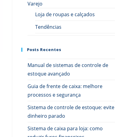
Varejo
Loja de roupas e calçados
Tendências
Posts Recentes
Manual de sistemas de controle de
estoque avançado
Guia de frente de caixa: melhore
processos e segurança
Sistema de controle de estoque: evite
dinheiro parado
Sistema de caixa para loja: como