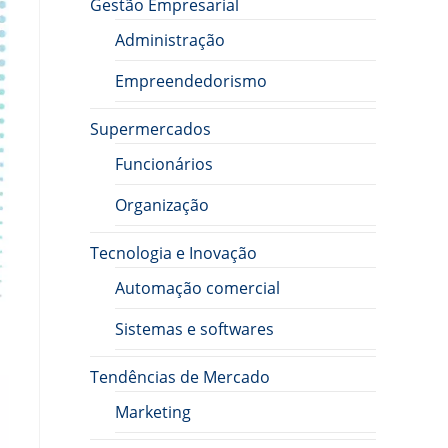
Gestão Empresarial
Administração
Empreendedorismo
Supermercados
Funcionários
Organização
Tecnologia e Inovação
Automação comercial
Sistemas e softwares
Tendências de Mercado
Marketing