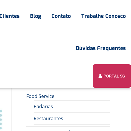
Clientes
Blog
Contato
Trabalhe Conosco
Dúvidas Frequentes
a
PORTAL SG
Assuntos
Food Service
Padarias
Restaurantes