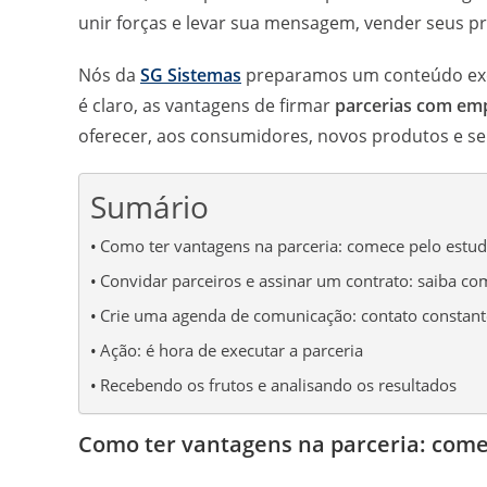
unir forças e levar sua mensagem, vender seus pr
Nós da
SG Sistemas
preparamos um conteúdo excl
é claro, as vantagens de firmar
parcerias com em
oferecer, aos consumidores, novos produtos e se
Sumário
Como ter vantagens na parceria: comece pelo estu
Convidar parceiros e assinar um contrato: saiba co
Crie uma agenda de comunicação: contato constant
Ação: é hora de executar a parceria
Recebendo os frutos e analisando os resultados
Como ter vantagens na parceria: come