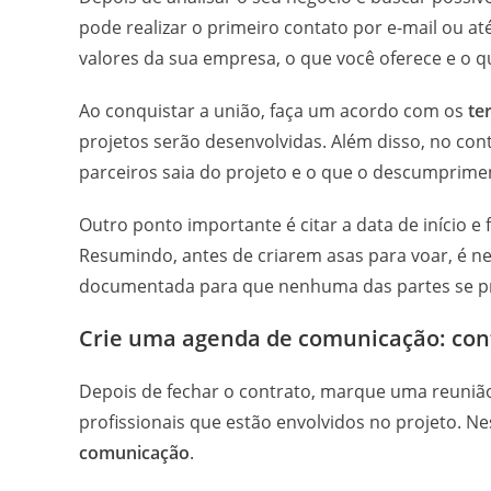
pode realizar o primeiro contato por e-mail ou a
valores da sua empresa, o que você oferece e o 
Ao conquistar a união, faça um acordo com os
te
projetos serão desenvolvidas. Além disso, no con
parceiros saia do projeto e o que o descumprime
Outro ponto importante é citar a data de início e
Resumindo, antes de criarem asas para voar, é n
documentada para que nenhuma das partes se pr
Crie uma agenda de comunicação: con
Depois de fechar o contrato, marque uma reunião
profissionais que estão envolvidos no projeto. 
comunicação
.