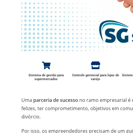
Sistema de gestão para
Controle gerencial para lojas de
Sistema
supermercados
varejo
Uma
parceria de sucesso
no ramo empresarial é 
felizes, ter comprometimento, objetivos em comum
divórcio.
Por isso, os empreendedores precisam de um gui