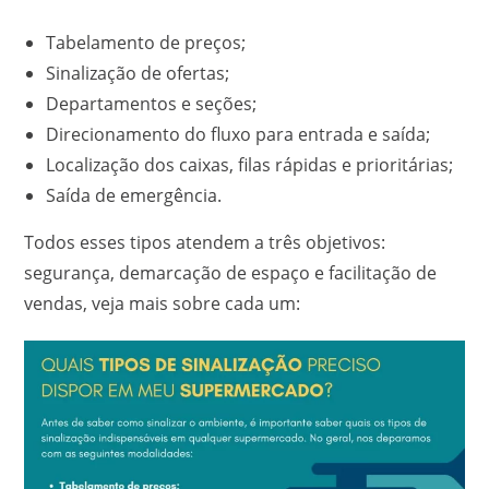
Tabelamento de preços;
Sinalização de ofertas;
Departamentos e seções;
Direcionamento do fluxo para entrada e saída;
Localização dos caixas, filas rápidas e prioritárias;
Saída de emergência.
Todos esses tipos atendem a três objetivos:
segurança, demarcação de espaço e facilitação de
vendas, veja mais sobre cada um: