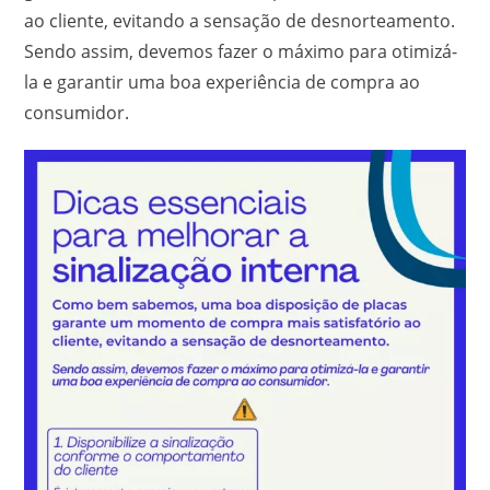
ao cliente, evitando a sensação de desnorteamento.
Sendo assim, devemos fazer o máximo para otimizá-
la e garantir uma boa experiência de compra ao
consumidor.