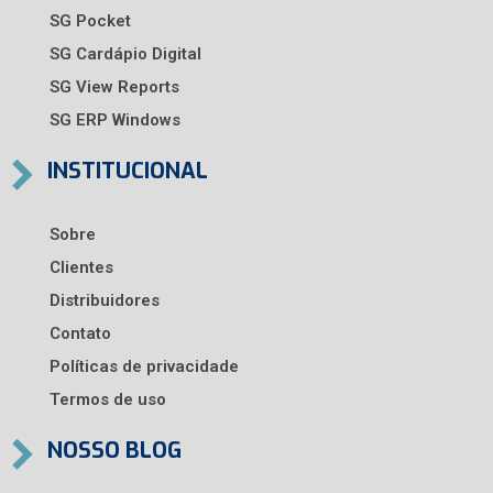
SG Pocket
SG Cardápio Digital
SG View Reports
SG ERP Windows
INSTITUCIONAL
Sobre
Clientes
Distribuidores
Contato
Políticas de privacidade
Termos de uso
NOSSO BLOG