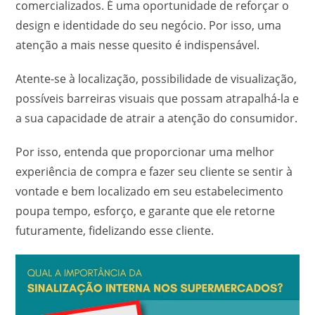
comercializados. É uma oportunidade de reforçar o
design e identidade do seu negócio. Por isso, uma
atenção a mais nesse quesito é indispensável.
Atente-se à localização, possibilidade de visualização,
possíveis barreiras visuais que possam atrapalhá-la e
a sua capacidade de atrair a atenção do consumidor.
Por isso, entenda que proporcionar uma melhor
experiência de compra e fazer seu cliente se sentir à
vontade e bem localizado em seu estabelecimento
poupa tempo, esforço, e garante que ele retorne
futuramente, fidelizando esse cliente.