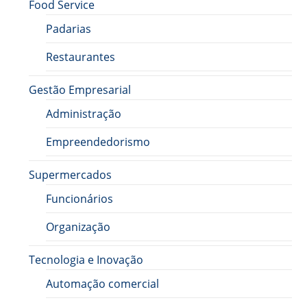
Food Service
Padarias
Restaurantes
Gestão Empresarial
Administração
Empreendedorismo
Supermercados
Funcionários
Organização
Tecnologia e Inovação
Automação comercial