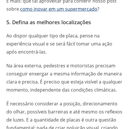
E mais: que tal aproveitar para conferir nosso post
sobre
como inovar em um supermercado
?
5. Defina as melhores localizações
Ao dispor qualquer tipo de placa, pense na
experiência visual e se será fácil tomar uma ação
após encontrá-las.
Na área externa, pedestres e motoristas precisam
conseguir enxergar a mesma informação de maneira
clara e precisa. É preciso que esteja visível a qualquer
momento, independente das condições climáticas.
É necessário considerar a posição, direcionamento
do olhar, possíveis barreiras e até mesmo os reflexos
de luzes. E a quantidade de placas é outra questão
fundamental: nada de criar poluição visual, criando