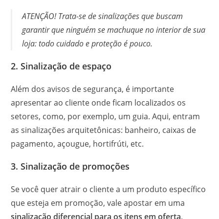
ATENÇÃO! Trata-se de sinalizações que buscam
garantir que ninguém se machuque no interior de sua
loja: todo cuidado e proteção é pouco.
2. Sinalização de espaço
Além dos avisos de segurança, é importante
apresentar ao cliente onde ficam localizados os
setores, como, por exemplo, um guia. Aqui, entram
as sinalizações arquitetônicas: banheiro, caixas de
pagamento, açougue, hortifrúti, etc.
3. Sinalização de promoções
Se você quer atrair o cliente a um produto específico
que esteja em promoção, vale apostar em uma
sinalização diferencial para os itens em oferta
.