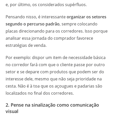
e, por último, os considerados supérfluos.
Pensando nisso, é interessante
organizar os setores
segundo o percurso padrão
, sempre colocando
placas direcionando para os corredores. Isso porque
analisar essa jornada do comprador favorece
estratégias de venda.
Por exemplo: dispor um item de necessidade básica
no corredor fará com que o cliente passe por outro
setor e se depare com produtos que podem ser do
interesse dele, mesmo que não seja prioridade na
cesta. Não é à toa que os açougues e padarias são
localizados no final dos corredores.
2. Pense na sinalização como comunicação
visual