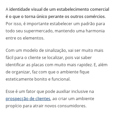
A
identidade visual de um estabelecimento comercial
é o que o torna único perante os outros comércios
.
Por isso, é importante estabelecer um padrão para
todo seu supermercado, mantendo uma harmonia
entre os elementos.
Com um modelo de sinalização, vai ser muito mais
fácil para o cliente se localizar, pois vai saber
identificar as placas com muito mais rapidez. E, além
de organizar, faz com que o ambiente fique
esteticamente bonito e funcional.
Esse é um fator que pode auxiliar inclusive na
prospecção de clientes
, ao criar um ambiente
propício para atrair novos consumidores.