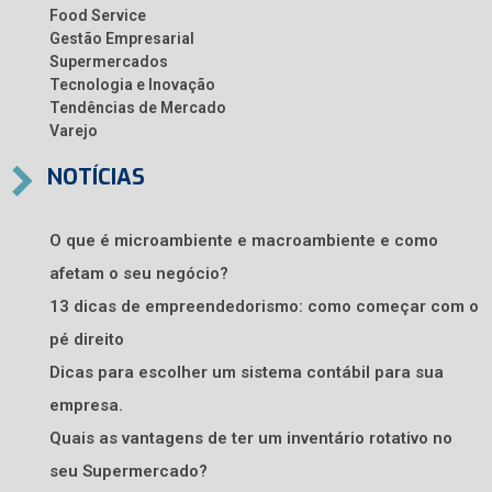
Food Service
Gestão Empresarial
Supermercados
Tecnologia e Inovação
Tendências de Mercado
Varejo
NOTÍCIAS
O que é microambiente e macroambiente e como
afetam o seu negócio?
13 dicas de empreendedorismo: como começar com o
pé direito
Dicas para escolher um sistema contábil para sua
empresa.
Quais as vantagens de ter um inventário rotativo no
seu Supermercado?