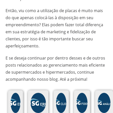
Então, viu como a utilização de placas é muito mais
do que apenas colocá-las à disposição em seu
empreendimento? Elas podem fazer total diferença
em sua estratégia de marketing e fidelização de
clientes, por isso é tão importante buscar seu
aperfeiçoamento.
E se deseja continuar por dentro desses e de outros
posts relacionados ao gerenciamento mais eficiente
de supermercados e hipermercados, continue
acompanhando nosso blog. Até a próxima!