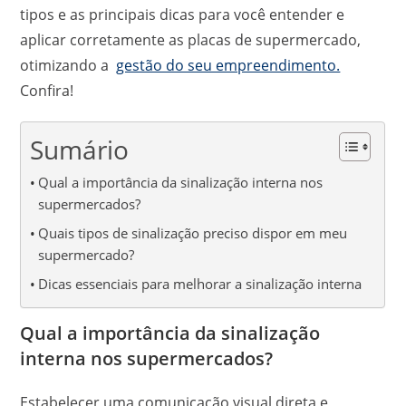
tipos e as principais dicas para você entender e
aplicar corretamente as placas de supermercado,
otimizando a
gestão do seu empreendimento.
Confira!
Sumário
Qual a importância da sinalização interna nos
supermercados?
Quais tipos de sinalização preciso dispor em meu
supermercado?
Dicas essenciais para melhorar a sinalização interna
Qual a importância da sinalização
interna nos supermercados?
Estabelecer uma comunicação visual direta e