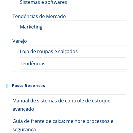
Sistemas e softwares
Tendências de Mercado
Marketing
Varejo
Loja de roupas e calçados
Tendências
Posts Recentes
Manual de sistemas de controle de estoque
avançado
Guia de frente de caixa: melhore processos e
segurança