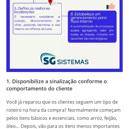
1. Disponibilize a sinalização conforme o
comportamento do cliente
Você já reparou que os clientes seguem um tipo de
roteiro na hora da compra? Normalmente começam
pelos itens básicos e essenciais, como arroz, feijão,
óleo… Depois, vão para os itens menos importantes