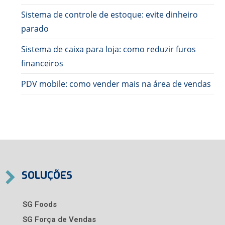
Sistema de controle de estoque: evite dinheiro
parado
Sistema de caixa para loja: como reduzir furos
financeiros
PDV mobile: como vender mais na área de vendas
SOLUÇÕES
SG Foods
SG Força de Vendas