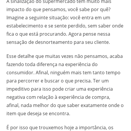
A sinalização do supermercado tem muito mais
impacto do que pensamos, você sabe por quê?
Imagine a seguinte situação: você entra em um
estabelecimento e se sente perdido, sem saber onde
fica o que está procurando. Agora pense nessa
sensação de desnorteamento para seu cliente.
Esse detalhe que muitas vezes não pensamos, acaba
fazendo toda diferença na experiência do
consumidor. Afinal, ninguém mais tem tanto tempo
para percorrer e buscar o que precisa. Ter um
impeditivo para isso pode criar uma experiência
negativa com relação à experiência de compra,
afinal, nada melhor do que saber exatamente onde o
item que deseja se encontra.
É por isso que trouxemos hoje a importância, os