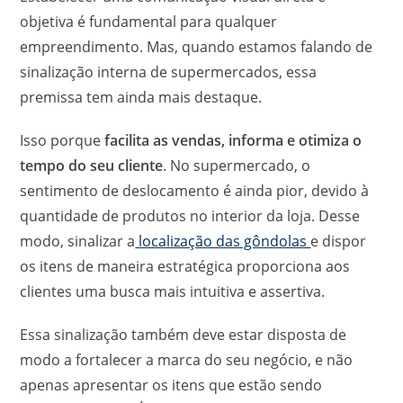
objetiva é fundamental para qualquer
empreendimento. Mas, quando estamos falando de
sinalização interna de supermercados, essa
premissa tem ainda mais destaque.
Isso porque
facilita as vendas, informa e otimiza o
tempo do seu cliente
. No supermercado, o
sentimento de deslocamento é ainda pior, devido à
quantidade de produtos no interior da loja. Desse
modo, sinalizar a
localização das gôndolas
e dispor
os itens de maneira estratégica proporciona aos
clientes uma busca mais intuitiva e assertiva.
Essa sinalização também deve estar disposta de
modo a fortalecer a marca do seu negócio, e não
apenas apresentar os itens que estão sendo