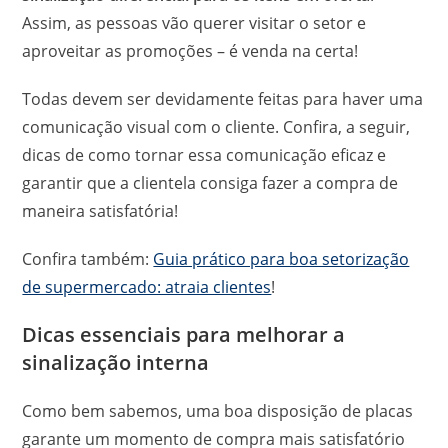
Assim, as pessoas vão querer visitar o setor e
aproveitar as promoções – é venda na certa!
Todas devem ser devidamente feitas para haver uma
comunicação visual com o cliente. Confira, a seguir,
dicas de como tornar essa comunicação eficaz e
garantir que a clientela consiga fazer a compra de
maneira satisfatória!
Confira também:
Guia prático para boa setorização
de supermercado: atraia clientes
!
Dicas essenciais para melhorar a
sinalização interna
Como bem sabemos, uma boa disposição de placas
garante um momento de compra mais satisfatório