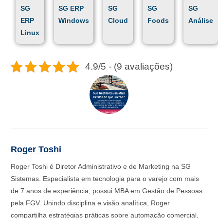
SG
SG ERP
SG
SG
SG
ERP
Windows
Cloud
Foods
Análise
Linux
4.9/5 - (9 avaliações)
Roger Toshi
Roger Toshi é Diretor Administrativo e de Marketing na SG
Sistemas. Especialista em tecnologia para o varejo com mais
de 7 anos de experiência, possui MBA em Gestão de Pessoas
pela FGV. Unindo disciplina e visão analítica, Roger
compartilha estratégias práticas sobre automação comercial,