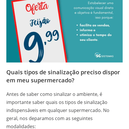
Quais tipos de sinalização preciso dispor
em meu supermercado?
Antes de saber como sinalizar o ambiente, é
importante saber quais os tipos de sinalização
indispensáveis em qualquer supermercado. No
geral, nos deparamos com as seguintes
modalidades: