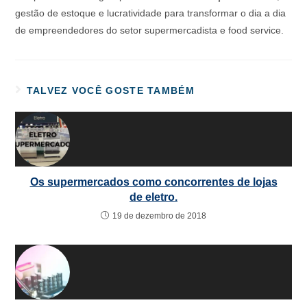
gestão de estoque e lucratividade para transformar o dia a dia
de empreendedores do setor supermercadista e food service.
TALVEZ VOCÊ GOSTE TAMBÉM
Os supermercados como concorrentes de lojas
de eletro.
19 de dezembro de 2018