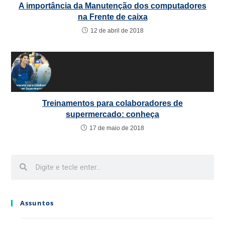
A importância da Manutenção dos computadores
na Frente de caixa
12 de abril de 2018
Treinamentos para colaboradores de
supermercado: conheça
17 de maio de 2018
Assuntos