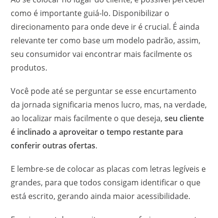
como é importante guiá-lo. Disponibilizar o
direcionamento para onde deve ir é crucial. É ainda
relevante ter como base um modelo padrão, assim,
seu consumidor vai encontrar mais facilmente os
produtos.
Você pode até se perguntar se esse encurtamento
da jornada significaria menos lucro, mas, na verdade,
ao localizar mais facilmente o que deseja,
seu cliente
é inclinado a aproveitar o tempo restante para
conferir outras ofertas
.
E lembre-se de colocar as placas com letras legíveis e
grandes, para que todos consigam identificar o que
está escrito, gerando ainda maior acessibilidade.