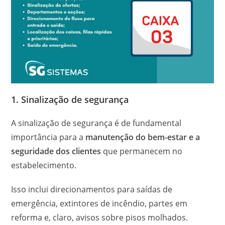
1. Sinalização de segurança
A sinalização de segurança é de fundamental
importância para a
manutenção do bem-estar e a
seguridade dos clientes
que permanecem no
estabelecimento.
Isso inclui direcionamentos para saídas de
emergência, extintores de incêndio, partes em
reforma e, claro, avisos sobre pisos molhados.