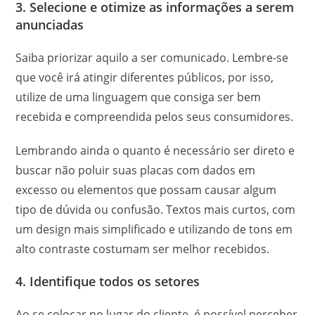
3. Selecione e otimize as informações a serem
anunciadas
Saiba priorizar aquilo a ser comunicado. Lembre-se
que você irá atingir diferentes públicos, por isso,
utilize de uma linguagem que consiga ser bem
recebida e compreendida pelos seus consumidores.
Lembrando ainda o quanto é necessário ser direto e
buscar não poluir suas placas com dados em
excesso ou elementos que possam causar algum
tipo de dúvida ou confusão. Textos mais curtos, com
um design mais simplificado e utilizando de tons em
alto contraste costumam ser melhor recebidos.
4. Identifique todos os setores
Ao se colocar no lugar do cliente, é possível perceber