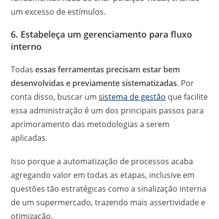
um excesso de estímulos.
6. Estabeleça um gerenciamento para fluxo
interno
Todas
essas ferramentas precisam estar bem
desenvolvidas e previamente sistematizadas
. Por
conta disso, buscar um
sistema de gestão
que facilite
essa administração é um dos principais passos para
aprimoramento das metodologias a serem
aplicadas.
Isso porque a automatização de processos acaba
agregando valor em todas as etapas, inclusive em
questões tão estratégicas como a sinalização interna
de um supermercado, trazendo mais assertividade e
otimização.