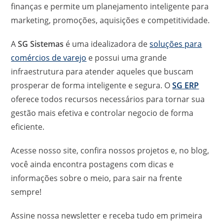
finanças e permite um planejamento inteligente para
marketing, promoções, aquisições e competitividade.
A
SG Sistemas
é uma idealizadora de
soluções para
comércios de varejo
e possui uma grande
infraestrutura para atender aqueles que buscam
prosperar de forma inteligente e segura. O
SG ERP
oferece todos recursos necessários para tornar sua
gestão mais efetiva e controlar negocio de forma
eficiente.
Acesse nosso site, confira nossos projetos e, no blog,
você ainda encontra postagens com dicas e
informações sobre o meio, para sair na frente
sempre!
Assine nossa newsletter e receba tudo em primeira