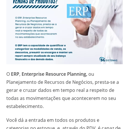
O
ERP
,
Enterprise Resource Planning,
ou
Planejamento de Recursos de Negócios, presta-se a
gerar e cruzar dados em tempo real a respeito de
todas as movimentações que acontecerem no seu
estabelecimento.
Você dá a entrada em todos os produtos e
categorias no estoque, e, através do PDV, é capaz de