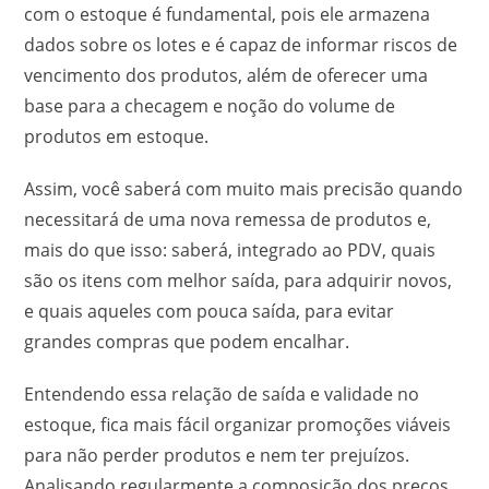
com o estoque é fundamental, pois ele armazena
dados sobre os lotes e é capaz de informar riscos de
vencimento dos produtos, além de oferecer uma
base para a checagem e noção do volume de
produtos em estoque.
Assim, você saberá com muito mais precisão quando
necessitará de uma nova remessa de produtos e,
mais do que isso: saberá, integrado ao PDV, quais
são os itens com melhor saída, para adquirir novos,
e quais aqueles com pouca saída, para evitar
grandes compras que podem encalhar.
Entendendo essa relação de saída e validade no
estoque, fica mais fácil organizar promoções viáveis
para não perder produtos e nem ter prejuízos.
Analisando regularmente a composição dos preços,