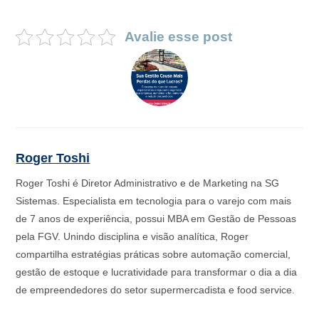
Avalie esse post
Roger Toshi
Roger Toshi é Diretor Administrativo e de Marketing na SG
Sistemas. Especialista em tecnologia para o varejo com mais
de 7 anos de experiência, possui MBA em Gestão de Pessoas
pela FGV. Unindo disciplina e visão analítica, Roger
compartilha estratégias práticas sobre automação comercial,
gestão de estoque e lucratividade para transformar o dia a dia
de empreendedores do setor supermercadista e food service.