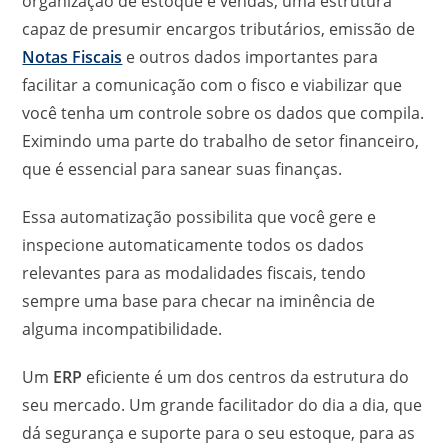
organização de estoque e vendas, uma estrutura
capaz de presumir encargos tributários, emissão de
Notas Fiscais
e outros dados importantes para
facilitar a comunicação com o fisco e viabilizar que
você tenha um controle sobre os dados que compila.
Eximindo uma parte do trabalho de setor financeiro,
que é essencial para sanear suas finanças.
Essa automatização possibilita que você gere e
inspecione automaticamente todos os dados
relevantes para as modalidades fiscais, tendo
sempre uma base para checar na iminência de
alguma incompatibilidade.
Um
ERP
eficiente é um dos centros da estrutura do
seu mercado. Um grande facilitador do dia a dia, que
dá segurança e suporte para o seu estoque, para as