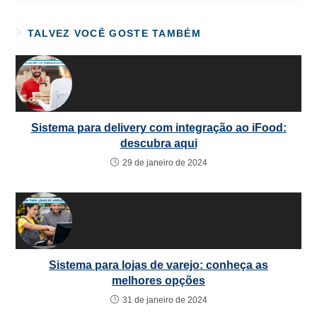
TALVEZ VOCÊ GOSTE TAMBÉM
Sistema para delivery com integração ao iFood:
descubra aqui
29 de janeiro de 2024
Sistema para lojas de varejo: conheça as
melhores opções
31 de janeiro de 2024