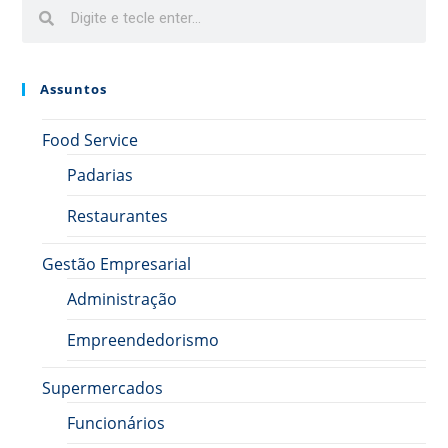
Assuntos
Food Service
Padarias
Restaurantes
Gestão Empresarial
Administração
Empreendedorismo
Supermercados
Funcionários