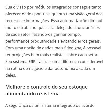
Sua divisão por módulos integrados consegue tanto
oferecer dados pontuais quanto uma visão geral dos
recursos e informações. Essa automatização diminui
muito o trabalho que seria delegado a funcionários
de cada setor, fazendo-os ganhar tempo,
performance produtividade e evitando erros gerais.
Com uma noção de dados mais fidedigna, é possível
ter projeções bem mais realistas sobre cada setor.
Seu
sistema ERP
irá fazer uma diferença considerável
na rotina do negócio e dar autonomia a cada um
deles.
Melhore o controle do seu estoque
alimentando o sistema.
A segurança de um sistema integrado de acordo