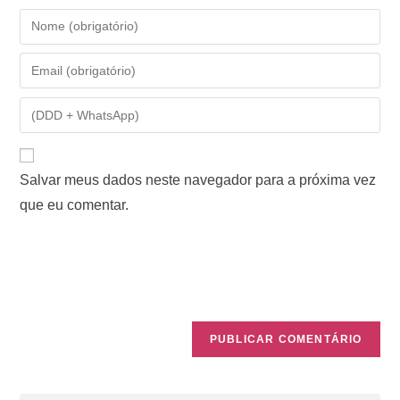
Salvar meus dados neste navegador para a próxima vez
que eu comentar.