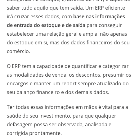
saber tudo aquilo que tem saída. Um ERP eficiente
irá cruzar esses dados, com
base nas informações
de entrada do estoque e de saída
para conseguir
estabelecer uma relação geral e ampla, não apenas
do estoque em si, mas dos dados financeiros do seu
comércio.
O ERP tem a capacidade de quantificar e categorizar
as modalidades de venda, os descontos, presumir os
encargos e manter um report sempre atualizado do
seu balanço financeiro e dos demais dados.
Ter todas essas informações em mãos é vital para a
saúde do seu investimento, para que qualquer
defasagem possa ser observada, analisada e
corrigida prontamente.