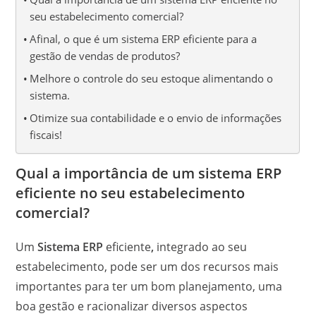
seu estabelecimento comercial?
Afinal, o que é um sistema ERP eficiente para a
gestão de vendas de produtos?
Melhore o controle do seu estoque alimentando o
sistema.
Otimize sua contabilidade e o envio de informações
fiscais!
Qual a importância de um sistema ERP
eficiente no seu estabelecimento
comercial?
Um
Sistema ERP
eficiente
,
integrado ao seu
estabelecimento, pode ser um dos recursos mais
importantes para ter um bom planejamento, uma
boa gestão e racionalizar diversos aspectos