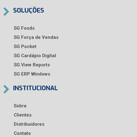
SOLUÇÕES
SG Foods
SG Força de Vendas
SG Pocket
SG Cardápio Digital
SG View Reports
SG ERP Windows
INSTITUCIONAL
Sobre
Clientes
Distribuidores
Contato