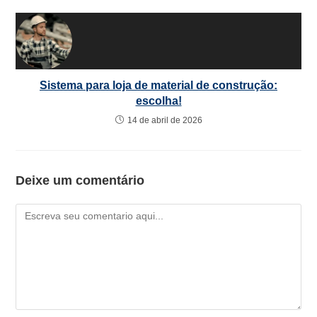
Sistema para loja de material de construção:
escolha!
14 de abril de 2026
Deixe um comentário