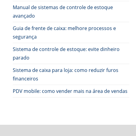
Manual de sistemas de controle de estoque
avançado
Guia de frente de caixa: melhore processos e
segurança
Sistema de controle de estoque: evite dinheiro
parado
Sistema de caixa para loja: como reduzir furos
financeiros
PDV mobile: como vender mais na área de vendas