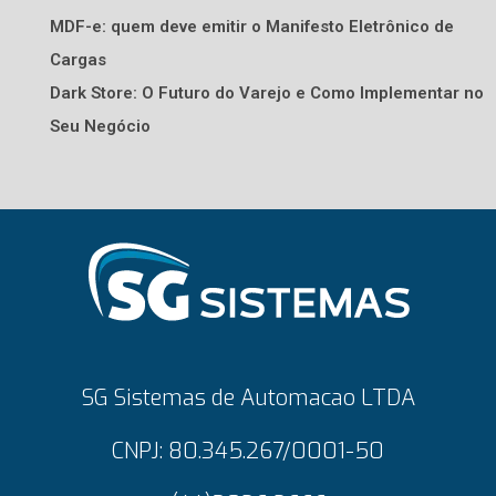
MDF-e: quem deve emitir o Manifesto Eletrônico de
Cargas
Dark Store: O Futuro do Varejo e Como Implementar no
Seu Negócio
SG Sistemas de Automacao LTDA
CNPJ: 80.345.267/0001-50