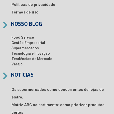
Políticas de privacidade
Termos de uso
NOSSO BLOG
Food Service
Gestão Empresarial
Supermercados
Tecnologia e Inovação
Tendências de Mercado
Varejo
NOTÍCIAS
Os supermercados como concorrentes de lojas de
eletro.
Matriz ABC no sortimento: como priorizar produtos
certos