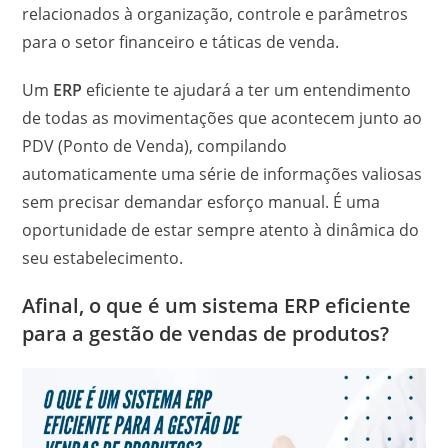
relacionados à organização, controle e parâmetros
para o setor financeiro e táticas de venda.
Um
ERP
eficiente te ajudará a ter um entendimento
de todas as movimentações que acontecem junto ao
PDV (Ponto de Venda), compilando
automaticamente uma série de informações valiosas
sem precisar demandar esforço manual. É uma
oportunidade de estar sempre atento à dinâmica do
seu estabelecimento.
Afinal, o que é um sistema ERP eficiente
para a gestão de vendas de produtos?