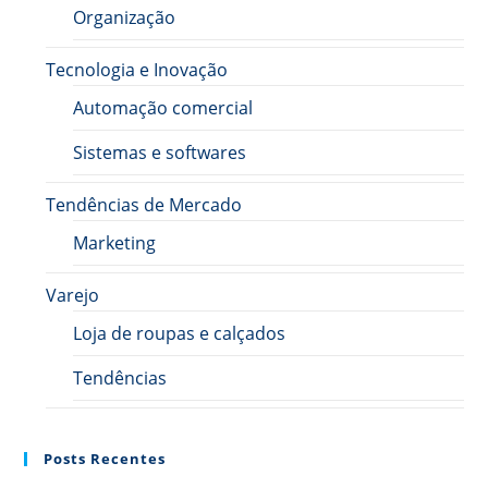
Organização
Tecnologia e Inovação
Automação comercial
Sistemas e softwares
Tendências de Mercado
Marketing
Varejo
Loja de roupas e calçados
Tendências
Posts Recentes