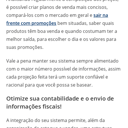
é possível criar planos de venda mais concisos,
compará-los com o mercado em geral e
sair na
frente com promoções
bem situadas, saber quais
produtos têm boa venda e quando costumam ter a
melhor saída, para escolher o dia e os valores para
suas promoções.
Vale a pena manter seu sistema sempre alimentado
com o maior número possível de informações, assim
cada projeção feita terá um suporte confiável e
racional para que você possa se basear.
Otimize sua contabilidade e o envio de
informações fiscais!
A integração do seu sistema permite, além da