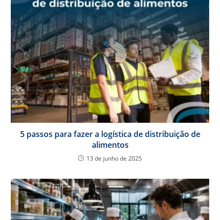
5 passos para fazer a logística de distribuição de
alimentos
13 de junho de 2025