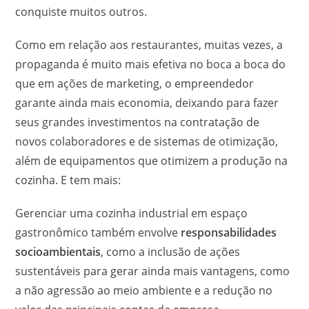
conquiste muitos outros.
Como em relação aos restaurantes, muitas vezes, a
propaganda é muito mais efetiva no boca a boca do
que em ações de marketing, o empreendedor
garante ainda mais economia, deixando para fazer
seus grandes investimentos na contratação de
novos colaboradores e de sistemas de otimização,
além de equipamentos que otimizem a produção na
cozinha. E tem mais:
Gerenciar uma cozinha industrial em espaço
gastronômico também envolve
responsabilidades
socioambientais
, como a inclusão de ações
sustentáveis para gerar ainda mais vantagens, como
a não agressão ao meio ambiente e a redução no