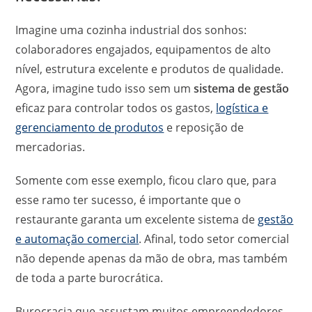
Imagine uma cozinha industrial dos sonhos:
colaboradores engajados, equipamentos de alto
nível, estrutura excelente e produtos de qualidade.
Agora, imagine tudo isso sem um
sistema de gestão
eficaz para controlar todos os gastos,
logística e
gerenciamento de produtos
e reposição de
mercadorias.
Somente com esse exemplo, ficou claro que, para
esse ramo ter sucesso, é importante que o
restaurante garanta um excelente sistema de
gestão
e automação comercial
. Afinal, todo setor comercial
não depende apenas da mão de obra, mas também
de toda a parte burocrática.
Burocracia que assustam muitos empreendedores,