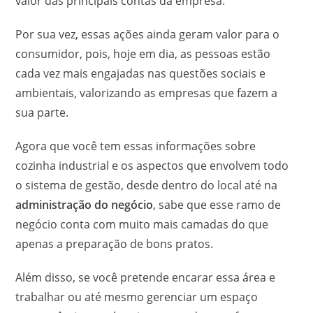
valor das principais contas da empresa.
Por sua vez, essas ações ainda geram valor para o
consumidor, pois, hoje em dia, as pessoas estão
cada vez mais engajadas nas questões sociais e
ambientais, valorizando as empresas que fazem a
sua parte.
Agora que você tem essas informações sobre
cozinha industrial e os aspectos que envolvem todo
o sistema de gestão, desde dentro do local até na
administração do negócio
, sabe que esse ramo de
negócio conta com muito mais camadas do que
apenas a preparação de bons pratos.
Além disso, se você pretende encarar essa área e
trabalhar ou até mesmo gerenciar um espaço