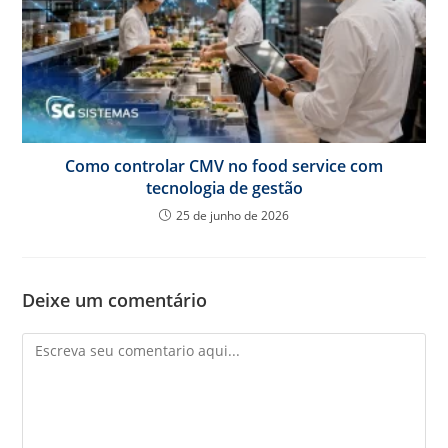
Como controlar CMV no food service com
tecnologia de gestão
25 de junho de 2026
Deixe um comentário