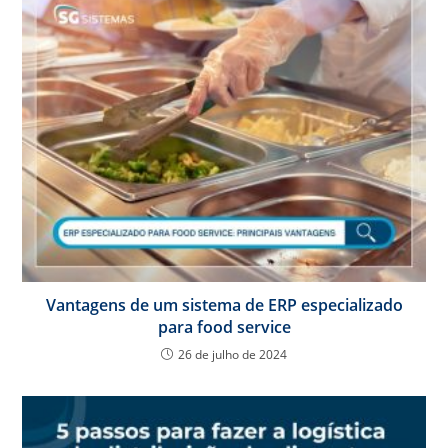
Vantagens de um sistema de ERP especializado
para food service
26 de julho de 2024