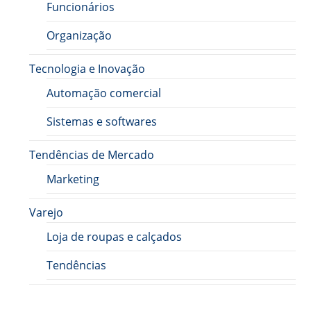
Funcionários
Organização
Tecnologia e Inovação
Automação comercial
Sistemas e softwares
Tendências de Mercado
Marketing
Varejo
Loja de roupas e calçados
Tendências