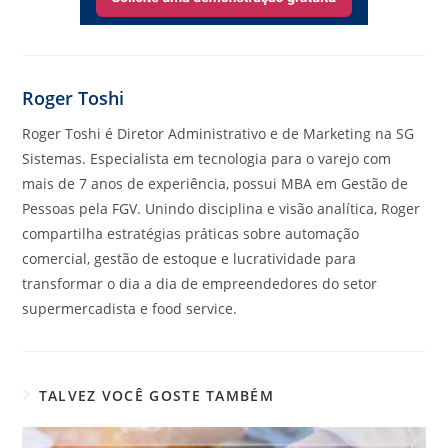
Roger Toshi
Roger Toshi é Diretor Administrativo e de Marketing na SG
Sistemas. Especialista em tecnologia para o varejo com
mais de 7 anos de experiência, possui MBA em Gestão de
Pessoas pela FGV. Unindo disciplina e visão analítica, Roger
compartilha estratégias práticas sobre automação
comercial, gestão de estoque e lucratividade para
transformar o dia a dia de empreendedores do setor
supermercadista e food service.
TALVEZ VOCÊ GOSTE TAMBÉM