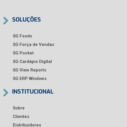
SOLUÇÕES
SG Foods
SG Força de Vendas
SG Pocket
SG Cardápio Digital
SG View Reports
SG ERP Windows
INSTITUCIONAL
Sobre
Clientes
Distribuidores