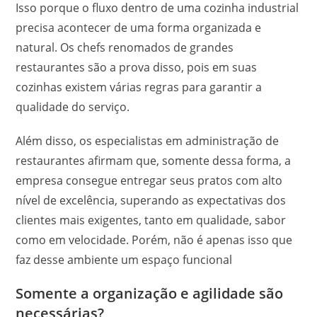
Isso porque o fluxo dentro de uma cozinha industrial
precisa acontecer de uma forma organizada e
natural. Os chefs renomados de grandes
restaurantes são a prova disso, pois em suas
cozinhas existem várias regras para garantir a
qualidade do serviço.
Além disso, os especialistas em administração de
restaurantes afirmam que, somente dessa forma, a
empresa consegue entregar seus pratos com alto
nível de excelência, superando as expectativas dos
clientes mais exigentes, tanto em qualidade, sabor
como em velocidade. Porém, não é apenas isso que
faz desse ambiente um espaço funcional
Somente a organização e agilidade são
necessárias?