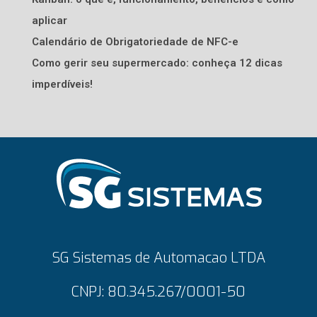
aplicar
Calendário de Obrigatoriedade de NFC-e
Como gerir seu supermercado: conheça 12 dicas
imperdíveis!
SG Sistemas de Automacao LTDA
CNPJ: 80.345.267/0001-50