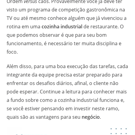
Ordem
versus
caos. Provavelmente você já deve ter
visto um programa de competição gastronômica na
TV ou até mesmo conhece alguém que já vivenciou a
rotina em uma
cozinha industrial
de restaurante. O
que podemos observar é que para seu bom
funcionamento, é necessário ter muita disciplina e
foco.
Além disso, para uma boa execução das tarefas, cada
integrante da equipe precisa estar preparado para
enfrentar os desafios diários, afinal, o cliente não
pode esperar. Continue a leitura para conhecer mais
a fundo sobre como a cozinha industrial funciona e,
se você estiver pensando em investir neste ramo,
quais são as vantagens para seu
negócio
.