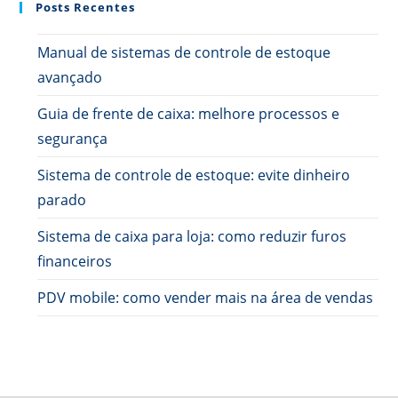
Posts Recentes
Manual de sistemas de controle de estoque
avançado
Guia de frente de caixa: melhore processos e
segurança
Sistema de controle de estoque: evite dinheiro
parado
Sistema de caixa para loja: como reduzir furos
financeiros
PDV mobile: como vender mais na área de vendas