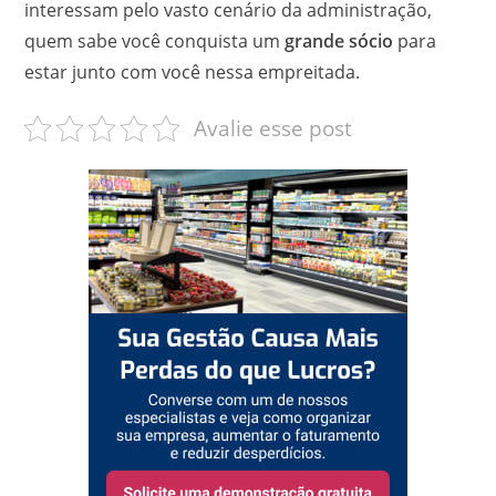
interessam pelo vasto cenário da administração,
quem sabe você conquista um
grande sócio
para
estar junto com você nessa empreitada.
Avalie esse post