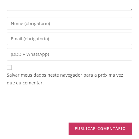
Salvar meus dados neste navegador para a próxima vez
que eu comentar.