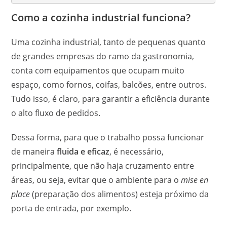
Como a cozinha industrial funciona?
Uma cozinha industrial, tanto de pequenas quanto
de grandes empresas do ramo da gastronomia,
conta com equipamentos que ocupam muito
espaço, como fornos, coifas, balcões, entre outros.
Tudo isso, é claro, para garantir a eficiência durante
o alto fluxo de pedidos.
Dessa forma, para que o trabalho possa funcionar
de maneira
fluida e eficaz
, é necessário,
principalmente, que não haja cruzamento entre
áreas, ou seja, evitar que o ambiente para o
mise en
place
(preparação dos alimentos) esteja próximo da
porta de entrada, por exemplo.