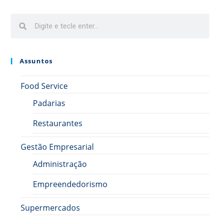
Assuntos
Food Service
Padarias
Restaurantes
Gestão Empresarial
Administração
Empreendedorismo
Supermercados