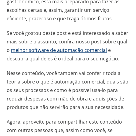
gastronômico, está mais preparado para fazer as
escolhas certas e, assim, garantir um serviço
eficiente, prazeroso e que traga ótimos frutos.
Se você gostou deste post e está interessado a saber
mais sobre o assunto, confira nosso post sobre qual
o
melhor software de automação comercial
e
descubra qual deles é o ideal para o seu negócio.
Nesse conteúdo, você também vai conferir toda a
teoria sobre o que é automação comercial, quais são
os seus processos e como é possível usá-lo para
reduzir despesas com mão de obra e aquisições de
produtos que não servirão para a sua necessidade.
Agora, aproveite para compartilhar este conteúdo
com outras pessoas que, assim como você, se