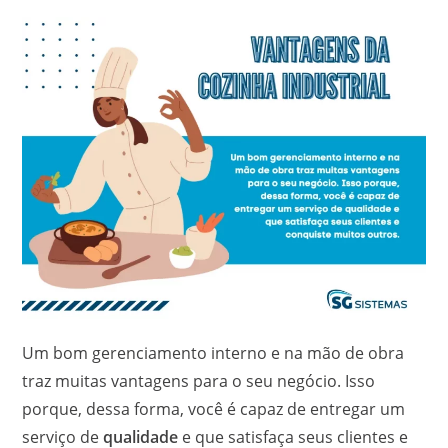
Um bom gerenciamento interno e na mão de obra
traz muitas vantagens para o seu negócio. Isso
porque, dessa forma, você é capaz de entregar um
serviço de
qualidade
e que satisfaça seus clientes e