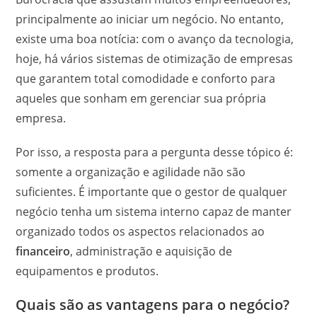
principalmente ao iniciar um negócio. No entanto,
existe uma boa notícia: com o avanço da tecnologia,
hoje, há vários sistemas de otimização de empresas
que garantem total comodidade e conforto para
aqueles que sonham em gerenciar sua própria
empresa.
Por isso, a resposta para a pergunta desse tópico é:
somente a organização e agilidade não são
suficientes. É importante que o gestor de qualquer
negócio tenha um sistema interno capaz de manter
organizado todos os aspectos relacionados ao
financeiro
, administração e aquisição de
equipamentos e produtos.
Quais são as vantagens para o negócio?