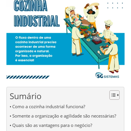
Sumário
Como a cozinha industrial funciona?
Somente a organização e agilidade são necessárias?
Quais são as vantagens para o negócio?