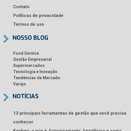
Contato
Políticas de privacidade
Termos de uso
NOSSO BLOG
Food Service
Gestão Empresarial
Supermercados
Tecnologia e Inovação
Tendências de Mercado
Varejo
NOTÍCIAS
13 principais ferramentas de gestão que você precisa
conhecer
Kanban: o que é, funcionamento, benefícios e como