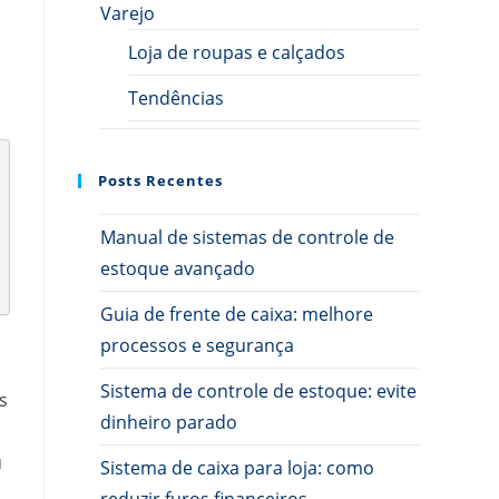
Varejo
Loja de roupas e calçados
Tendências
Posts Recentes
Manual de sistemas de controle de
estoque avançado
Guia de frente de caixa: melhore
processos e segurança
Sistema de controle de estoque: evite
s
dinheiro parado
u
Sistema de caixa para loja: como