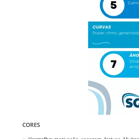
CORES