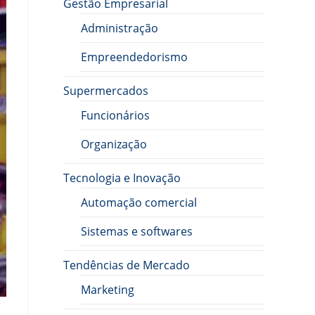
Gestão Empresarial
Administração
Empreendedorismo
Supermercados
Funcionários
Organização
Tecnologia e Inovação
Automação comercial
Sistemas e softwares
Tendências de Mercado
Marketing