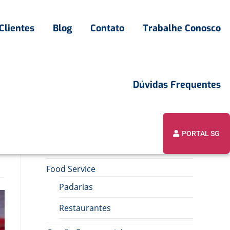
Clientes
Blog
Contato
Trabalhe Conosco
Dúvidas Frequentes
PORTAL SG
Assuntos
Food Service
Padarias
Restaurantes