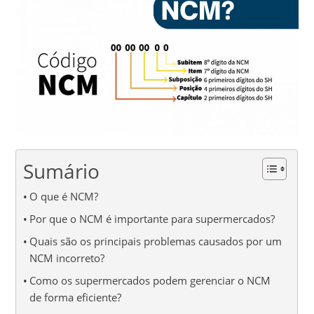
Sumário
O que é NCM?
Por que o NCM é importante para supermercados?
Quais são os principais problemas causados por um
NCM incorreto?
Como os supermercados podem gerenciar o NCM
de forma eficiente?