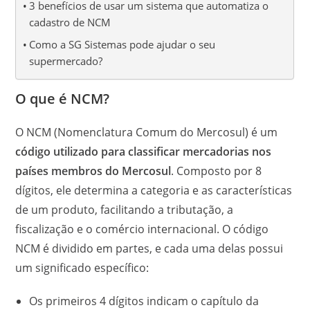
3 benefícios de usar um sistema que automatiza o
cadastro de NCM
Como a SG Sistemas pode ajudar o seu
supermercado?
O que é NCM?
O NCM (Nomenclatura Comum do Mercosul) é um
código utilizado para classificar mercadorias nos
países membros do Mercosul
. Composto por 8
dígitos, ele determina a categoria e as características
de um produto, facilitando a tributação, a
fiscalização e o comércio internacional. O código
NCM é dividido em partes, e cada uma delas possui
um significado específico:
Os primeiros 4 dígitos indicam o capítulo da