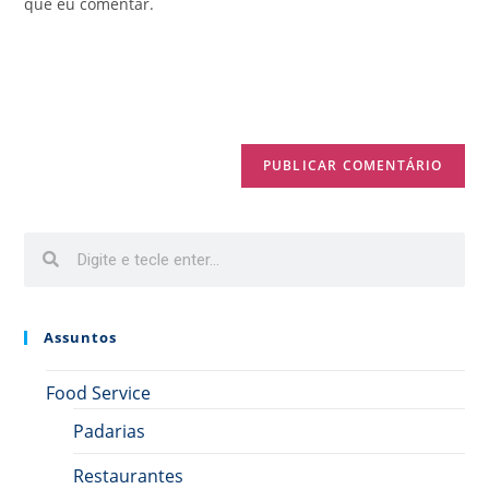
que eu comentar.
Assuntos
Food Service
Padarias
Restaurantes