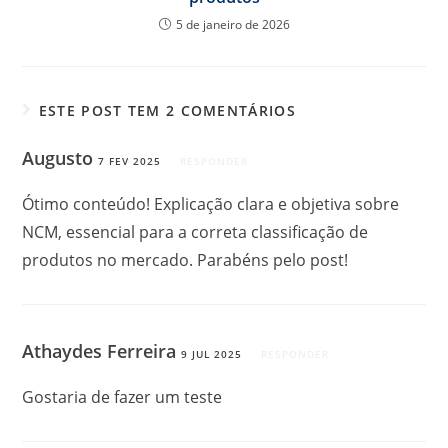
5 de janeiro de 2026
ESTE POST TEM 2 COMENTÁRIOS
Augusto
7 FEV 2025
RESPONDER
Ótimo conteúdo! Explicação clara e objetiva sobre
NCM, essencial para a correta classificação de
produtos no mercado. Parabéns pelo post!
Athaydes Ferreira
9 JUL 2025
RESPONDER
Gostaria de fazer um teste