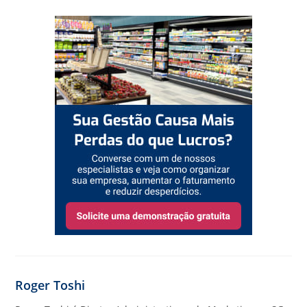
Roger Toshi