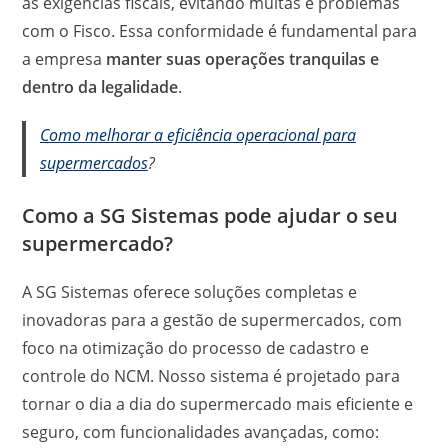
as exigências fiscais, evitando multas e problemas
com o Fisco. Essa conformidade é fundamental para
a empresa
manter suas operações tranquilas e
dentro da legalidade
.
Como melhorar a eficiência operacional para
supermercados
?
Como a SG Sistemas pode ajudar o seu
supermercado?
A SG Sistemas oferece soluções completas e
inovadoras para a gestão de supermercados, com
foco na otimização do processo de cadastro e
controle do NCM. Nosso sistema é projetado para
tornar o dia a dia do supermercado mais eficiente e
seguro, com funcionalidades avançadas, como: