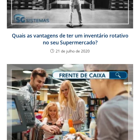
Quais as vantagens de ter um inventário rotativo
no seu Supermercado?
21 de julho de 2020