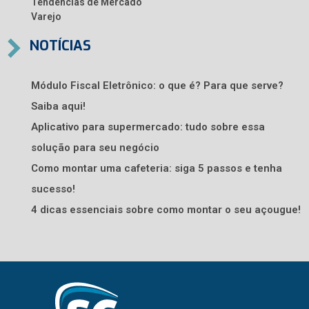
Tendências de Mercado
Varejo
NOTÍCIAS
Módulo Fiscal Eletrônico: o que é? Para que serve?
Saiba aqui!
Aplicativo para supermercado: tudo sobre essa
solução para seu negócio
Como montar uma cafeteria: siga 5 passos e tenha
sucesso!
4 dicas essenciais sobre como montar o seu açougue!