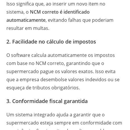
Isso significa que, ao inserir um novo item no
sistema, o
NCM correto é identificado
automaticamente
, evitando falhas que poderiam
resultar em multas.
2. Facilidade no cálculo de impostos
O software calcula automaticamente os impostos
com base no NCM correto, garantindo que o
supermercado pague os valores exatos. Isso evita
que a empresa desembolse valores indevidos ou se
esqueça de tributos obrigatórios.
3. Conformidade fiscal garantida
Um sistema integrado ajuda a garantir que o
supermercado esteja sempre em conformidade com