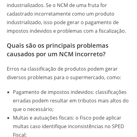
industrializados. Se o NCM de uma fruta for
cadastrado incorretamente como um produto
industrializado, isso pode gerar o pagamento de
impostos indevidos e problemas com a fiscalização.
Quais são os principais problemas
causados por um NCM incorreto?
Erros na classificação de produtos podem gerar
diversos problemas para o supermercado, como:
Pagamento de impostos indevidos: classificações
erradas podem resultar em tributos mais altos do
que o necessário;
Multas e autuações fiscais: o Fisco pode aplicar
multas caso identifique inconsistências no SPED
Fiscal;