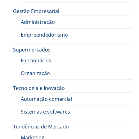
Gestão Empresarial
Administração
Empreendedorismo
Supermercados
Funcionários
Organização
Tecnologia e Inovação
Automação comercial
Sistemas e softwares
Tendências de Mercado
Marketing