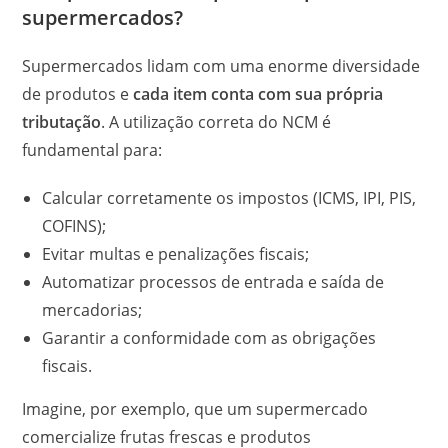
supermercados?
Supermercados lidam com uma enorme diversidade
de produtos e
cada item conta com sua própria
tributação
. A utilização correta do NCM é
fundamental para:
Calcular corretamente os impostos (ICMS, IPI, PIS,
COFINS);
Evitar multas e penalizações fiscais;
Automatizar processos de entrada e saída de
mercadorias;
Garantir a conformidade com as obrigações
fiscais.
Imagine, por exemplo, que um supermercado
comercialize frutas frescas e produtos