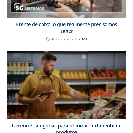
Frente de caixa: o que realmente precisamos
saber
18 de agosto de 2020
Gerencie categorias para otimizar sortimento de
produtos