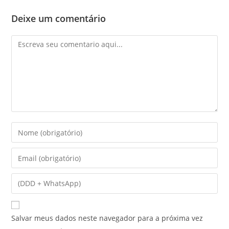
Deixe um comentário
Salvar meus dados neste navegador para a próxima vez