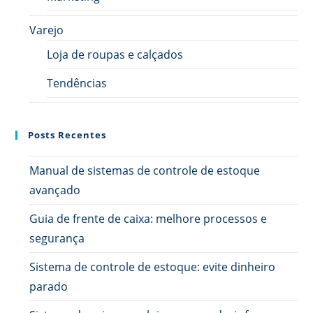
Varejo
Loja de roupas e calçados
Tendências
Posts Recentes
Manual de sistemas de controle de estoque
avançado
Guia de frente de caixa: melhore processos e
segurança
Sistema de controle de estoque: evite dinheiro
parado