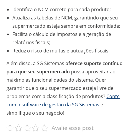
Identifica o NCM correto para cada produto;
Atualiza as tabelas de NCM, garantindo que seu
supermercado esteja sempre em conformidade;
Facilita o cálculo de impostos e a geração de
relatórios fiscais;
Reduz o risco de multas e autuações fiscais.
Além disso, a SG Sistemas
oferece suporte contínuo
para que seu supermercado
possa aproveitar ao
máximo as funcionalidades do sistema. Quer
garantir que o seu supermercado esteja livre de
problemas com a classificação de produtos?
Conte
com o software de gestão da SG Sistemas
e
simplifique o seu negócio!
Avalie esse post