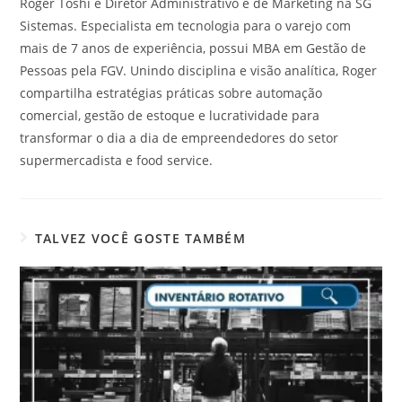
Roger Toshi é Diretor Administrativo e de Marketing na SG
Sistemas. Especialista em tecnologia para o varejo com
mais de 7 anos de experiência, possui MBA em Gestão de
Pessoas pela FGV. Unindo disciplina e visão analítica, Roger
compartilha estratégias práticas sobre automação
comercial, gestão de estoque e lucratividade para
transformar o dia a dia de empreendedores do setor
supermercadista e food service.
TALVEZ VOCÊ GOSTE TAMBÉM