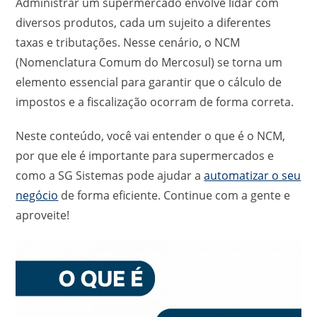
Administrar um supermercado envolve lidar com
diversos produtos, cada um sujeito a diferentes
taxas e tributações. Nesse cenário, o NCM
(Nomenclatura Comum do Mercosul) se torna um
elemento essencial para garantir que o cálculo de
impostos e a fiscalização ocorram de forma correta.
Neste conteúdo, você vai entender o que é o NCM,
por que ele é importante para supermercados e
como a SG Sistemas pode ajudar a
automatizar o seu
negócio
de forma eficiente. Continue com a gente e
aproveite!