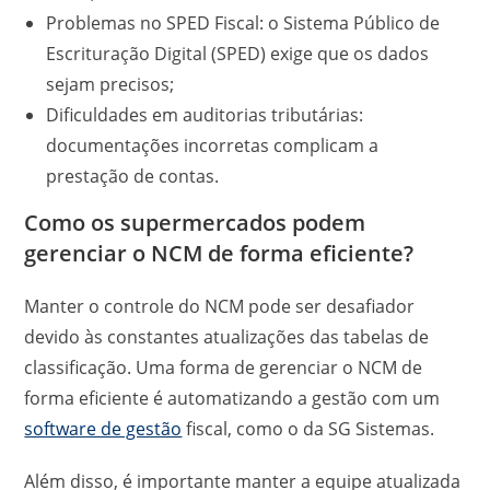
Problemas no SPED Fiscal: o Sistema Público de
Escrituração Digital (SPED) exige que os dados
sejam precisos;
Dificuldades em auditorias tributárias:
documentações incorretas complicam a
prestação de contas.
Como os supermercados podem
gerenciar o NCM de forma eficiente?
Manter o controle do NCM pode ser desafiador
devido às constantes atualizações das tabelas de
classificação. Uma forma de gerenciar o NCM de
forma eficiente é automatizando a gestão com um
software de gestão
fiscal, como o da SG Sistemas.
Além disso, é importante manter a equipe atualizada