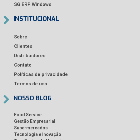
SG ERP Windows
INSTITUCIONAL
Sobre
Clientes
Distribuidores
Contato
Políticas de privacidade
Termos de uso
NOSSO BLOG
Food Service
Gestão Empresarial
Supermercados
Tecnologia e Inovação