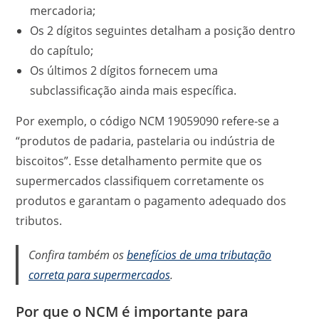
mercadoria;
Os 2 dígitos seguintes detalham a posição dentro
do capítulo;
Os últimos 2 dígitos fornecem uma
subclassificação ainda mais específica.
Por exemplo, o código NCM 19059090 refere-se a
“produtos de padaria, pastelaria ou indústria de
biscoitos”. Esse detalhamento permite que os
supermercados classifiquem corretamente os
produtos e garantam o pagamento adequado dos
tributos.
Confira também os
benefícios de uma tributação
correta para supermercados
.
Por que o NCM é importante para