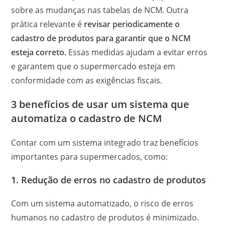
sobre as mudanças nas tabelas de NCM. Outra
prática relevante é
revisar periodicamente o
cadastro de produtos para garantir que o NCM
esteja correto.
Essas medidas ajudam a evitar erros
e garantem que o supermercado esteja em
conformidade com as exigências fiscais.
3 benefícios de usar um sistema que
automatiza o cadastro de NCM
Contar com um sistema integrado traz benefícios
importantes para supermercados, como:
1. Redução de erros no cadastro de produtos
Com um sistema automatizado, o risco de erros
humanos no cadastro de produtos é minimizado.