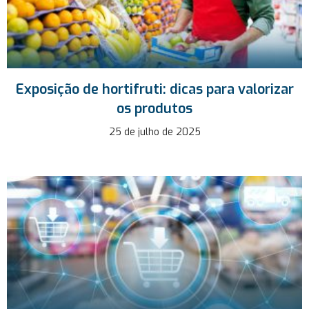
Exposição de hortifruti: dicas para valorizar
os produtos
25 de julho de 2025