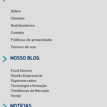
Sobre
Clientes
Distribuidores
Contato
Políticas de privacidade
Termos de uso
NOSSO BLOG
Food Service
Gestão Empresarial
Supermercados
Tecnologia e Inovação
Tendências de Mercado
Varejo
NOTÍCIAS