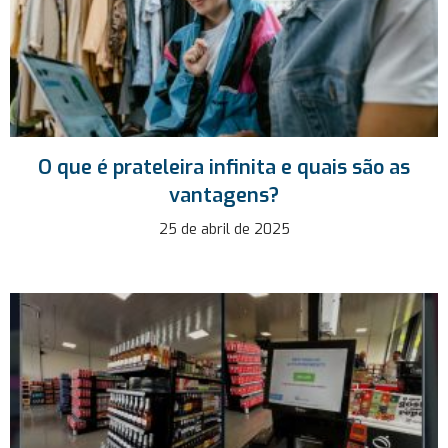
O que é prateleira infinita e quais são as
vantagens?
25 de abril de 2025