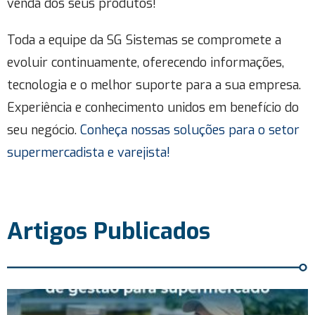
venda dos seus produtos!
Toda a equipe da SG Sistemas se compromete a
evoluir continuamente, oferecendo informações,
tecnologia e o melhor suporte para a sua empresa.
Experiência e conhecimento unidos em benefício do
seu negócio.
Conheça nossas soluções para o setor
supermercadista e varejista!
Artigos Publicados