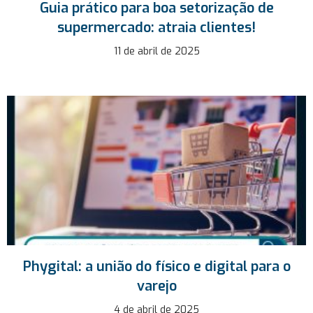
Guia prático para boa setorização de
supermercado: atraia clientes!
11 de abril de 2025
Phygital: a união do físico e digital para o
varejo
4 de abril de 2025