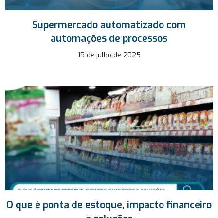
Supermercado automatizado com
automações de processos
18 de julho de 2025
O que é ponta de estoque, impacto financeiro