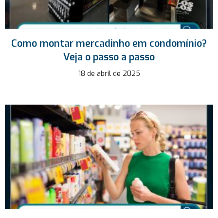
Como montar mercadinho em condomínio?
Veja o passo a passo
18 de abril de 2025