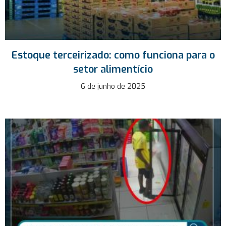
Estoque terceirizado: como funciona para o
setor alimentício
6 de junho de 2025