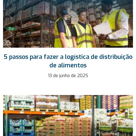
5 passos para fazer a logística de distribuição
de alimentos
13 de junho de 2025